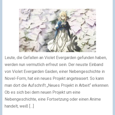
Leute, die Gefallen an Violet Evergarden gefunden haben,
werden nun vermutlich erfreut sein. Der neuste Einband
von Violet Evergarden Gaiden, einer Nebengeschichte in
Novel-Form, hat ein neues Projekt angeteasert. So kann
man dort die Aufschrift „Neues Projekt in Arbeit“ erkennen.
Ob es sich bei dem neuen Projekt um eine
Nebengeschichte, eine Fortsetzung oder einen Anime
handelt, weiß […]