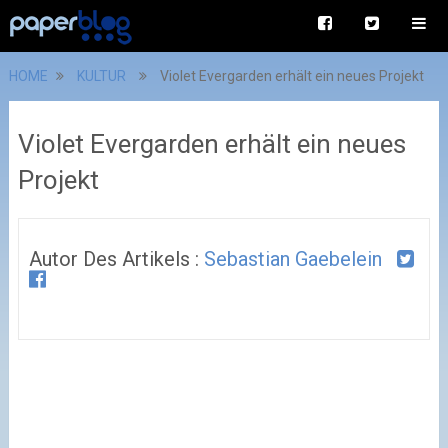
HOME
KULTUR
Violet Evergarden erhält ein neues Projekt
Violet Evergarden erhält ein neues
Projekt
Autor Des Artikels :
Sebastian Gaebelein