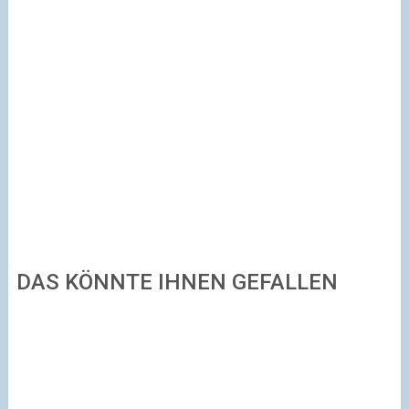
DAS KÖNNTE IHNEN GEFALLEN