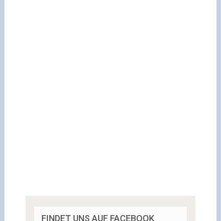
FINDET UNS AUF FACEBOOK