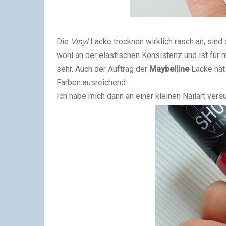
Die
Vinyl
Lacke trocknen wirklich rasch an, sind
wohl an der elastischen Konsistenz und ist für 
sehr. Auch der Auftrag der
Maybelline
Lacke hat 
Farben ausreichend.
Ich habe mich dann an einer kleinen Nailart versu