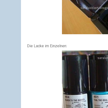
Die Lacke im Einzelnen: