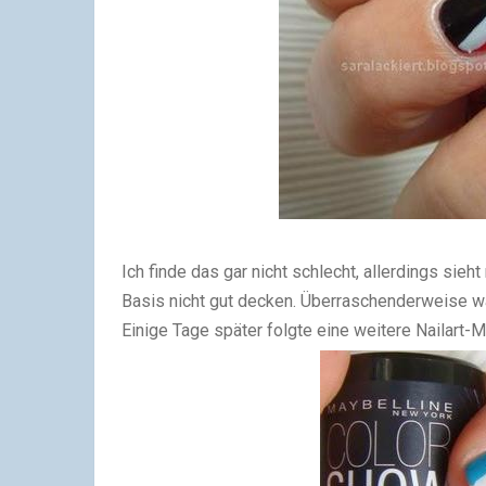
Ich finde das gar nicht schlecht, allerdings sie
Basis nicht gut decken. Überraschenderweise w
Einige Tage später folgte eine weitere Nailart-M