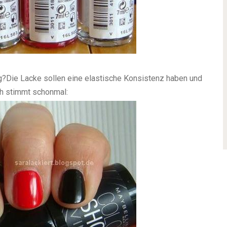
ig?Die Lacke sollen eine elastische Konsistenz haben und
sh stimmt schonmal: