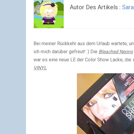
Autor Des Artikels :
Sara
Bei meiner Rückkehr aus dem Urlaub wartete, un
ich mich darüber gefreut! :) Die
Bleached Neons
war es eine neue LE der Color Show Lacke, die si
VINYL