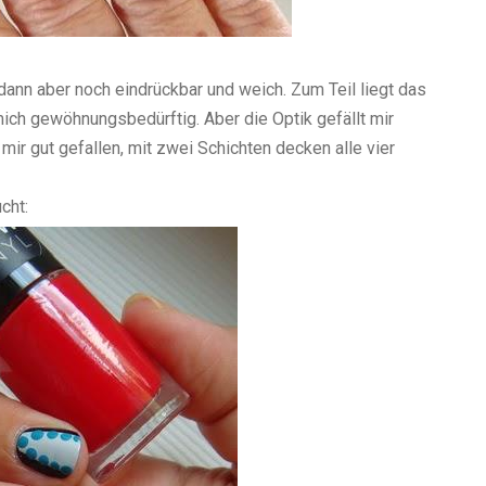
 dann aber noch eindrückbar und weich. Zum Teil liegt das
mich gewöhnungsbedürftig. Aber die Optik gefällt mir
mir gut gefallen, mit zwei Schichten decken alle vier
cht: