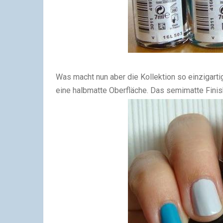
Was macht nun aber die Kollektion so einzigart
eine halbmatte Oberfläche. Das semimatte Fini