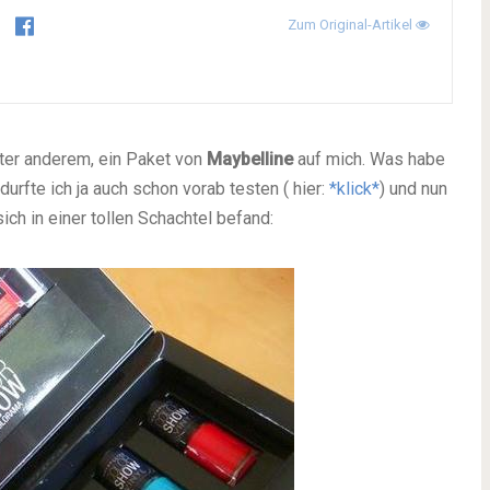
Zum Original-Artikel
ter anderem, ein Paket von
Maybelline
auf mich. Was habe
durfte ich ja auch schon vorab testen ( hier:
*klick*
) und nun
ch in einer tollen Schachtel befand: