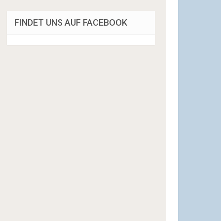
FINDET UNS AUF FACEBOOK