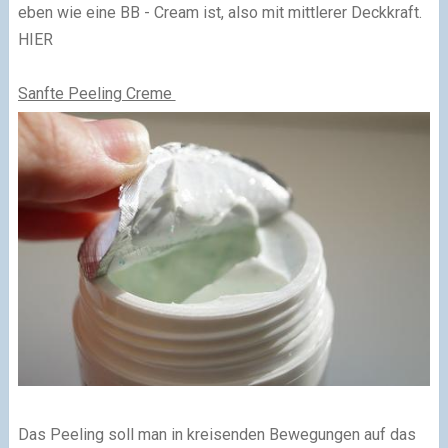
eben wie eine BB - Cream ist, also mit mittlerer Deckkraft.
HIER
Sanfte Peeling Creme
Das Peeling soll man in kreisenden Bewegungen auf das