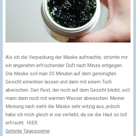
Als ich die Verpackung der Maske aufmachte, strömte mir
ein angenehm erfrischender Duft nach Minze entgegen.
Die Maske soll man 20 Minuten auf dem gereinigten
Gesicht einwirken lassen und dann mit einem Tuch
abwischen. Den Rest, der noch auf dem Gesicht bleibt, soll
mann dann noch mit warmen Wasser abwaschen. Meiner
Meinung nach sieht die Maske sehr witzig aus, jedoch
habe ich mich gleich in sie verliebt, da sie die Haut so toll
erfrischt. HIER
Getönte Tagescreme