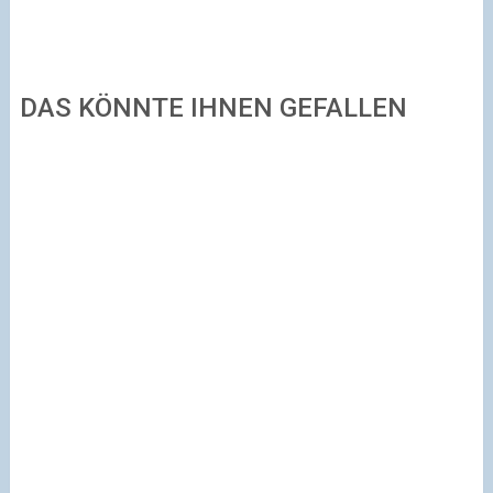
DAS KÖNNTE IHNEN GEFALLEN