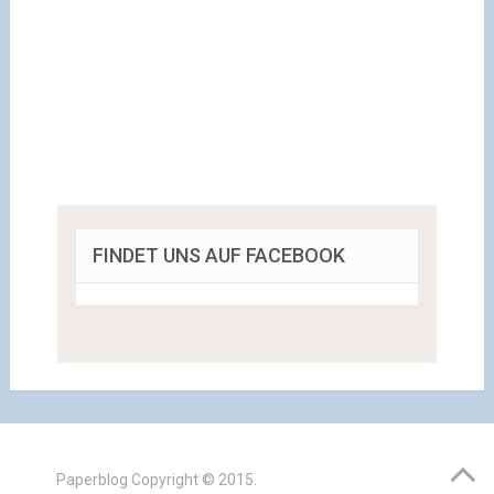
FINDET UNS AUF FACEBOOK
Paperblog
Copyright © 2015.