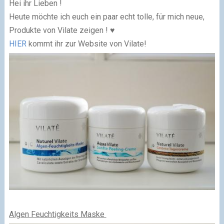
Hei ihr Lieben !
Heute möchte ich euch ein paar echt tolle, für mich neue,
Produkte von Vilate zeigen ! ♥
HIER
kommt ihr zur Website von Vilate!
Algen Feuchtigkeits Maske