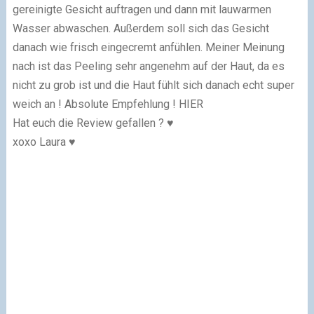
gereinigte Gesicht auftragen und dann mit lauwarmen
Wasser abwaschen. Außerdem soll sich das Gesicht
danach wie frisch eingecremt anfühlen. Meiner Meinung
nach ist das Peeling sehr angenehm auf der Haut, da es
nicht zu grob ist und die Haut fühlt sich danach echt super
weich an ! Absolute Empfehlung ! HIER
Hat euch die Review gefallen ? ♥
xoxo Laura ♥