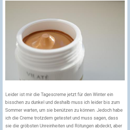
Leider ist mir die Tagescreme jetzt für den Winter ein
bisschen zu dunkel und deshalb muss ich leider bis zum
Sommer warten, um sie benützen zu können. Jedoch habe
ich die Creme trotzdem getestet und muss sagen, dass
sie die gröbsten Unreinheiten und Rötungen abdeckt, aber