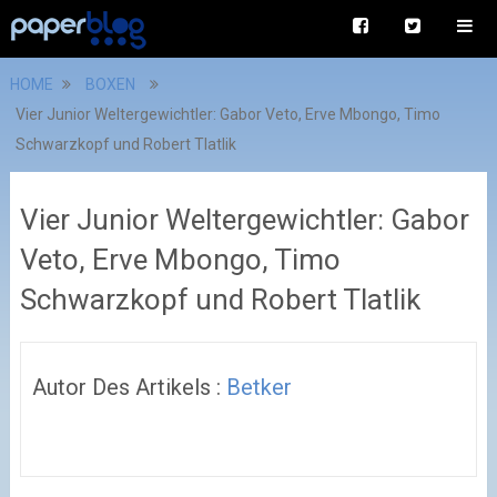
HOME
BOXEN
Vier Junior Weltergewichtler: Gabor Veto, Erve Mbongo, Timo
Schwarzkopf und Robert Tlatlik
Vier Junior Weltergewichtler: Gabor
Veto, Erve Mbongo, Timo
Schwarzkopf und Robert Tlatlik
Autor Des Artikels :
Betker