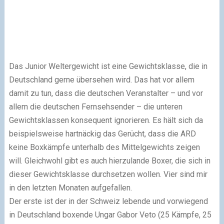
Das Junior Weltergewicht ist eine Gewichtsklasse, die in
Deutschland gerne übersehen wird. Das hat vor allem
damit zu tun, dass die deutschen Veranstalter – und vor
allem die deutschen Fernsehsender – die unteren
Gewichtsklassen konsequent ignorieren. Es hält sich da
beispielsweise hartnäckig das Gerücht, dass die ARD
keine Boxkämpfe unterhalb des Mittelgewichts zeigen
will. Gleichwohl gibt es auch hierzulande Boxer, die sich in
dieser Gewichtsklasse durchsetzen wollen. Vier sind mir
in den letzten Monaten aufgefallen.
Der erste ist der in der Schweiz lebende und vorwiegend
in Deutschland boxende Ungar Gabor Veto (25 Kämpfe, 25