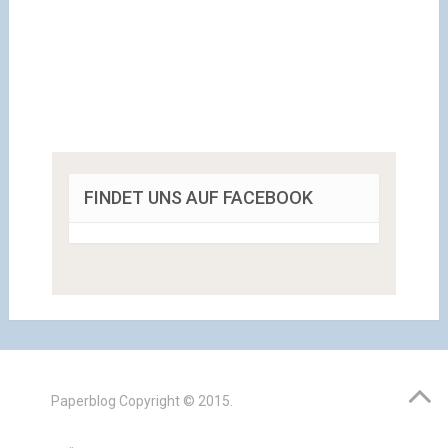
FINDET UNS AUF FACEBOOK
Paperblog
Copyright © 2015.