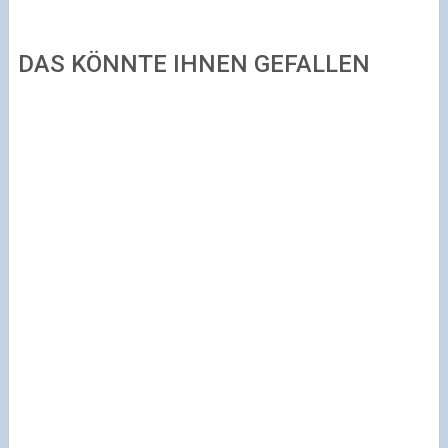
DAS KÖNNTE IHNEN GEFALLEN