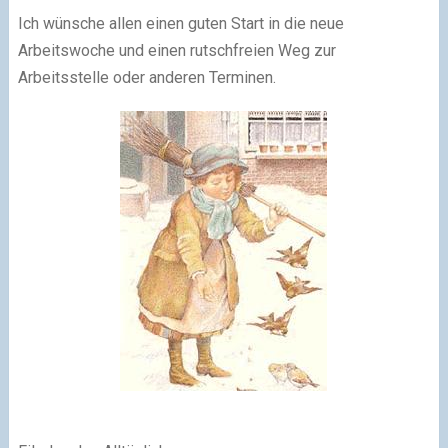
Ich wünsche allen einen guten Start in die neue
Arbeitswoche und einen rutschfreien Weg zur
Arbeitsstelle oder anderen Terminen.