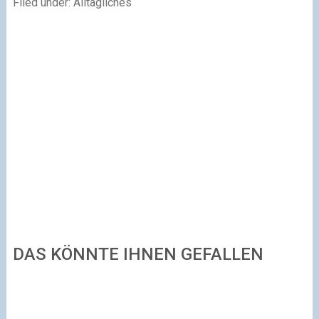
Filed under: Alltägliches
DAS KÖNNTE IHNEN GEFALLEN