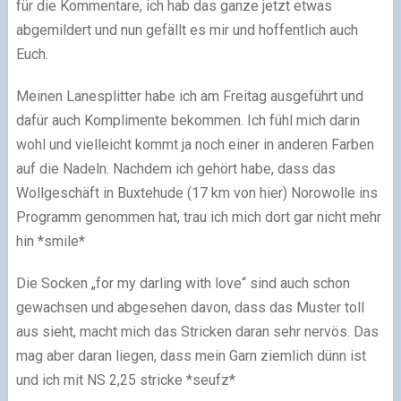
für die Kommentare, ich hab das ganze jetzt etwas
abgemildert und nun gefällt es mir und hoffentlich auch
Euch.
Meinen Lanesplitter habe ich am Freitag ausgeführt und
dafür auch Komplimente bekommen. Ich fühl mich darin
wohl und vielleicht kommt ja noch einer in anderen Farben
auf die Nadeln. Nachdem ich gehört habe, dass das
Wollgeschäft in Buxtehude (17 km von hier) Norowolle ins
Programm genommen hat, trau ich mich dort gar nicht mehr
hin *smile*
Die Socken „for my darling with love“ sind auch schon
gewachsen und abgesehen davon, dass das Muster toll
aus sieht, macht mich das Stricken daran sehr nervös. Das
mag aber daran liegen, dass mein Garn ziemlich dünn ist
und ich mit NS 2,25 stricke *seufz*