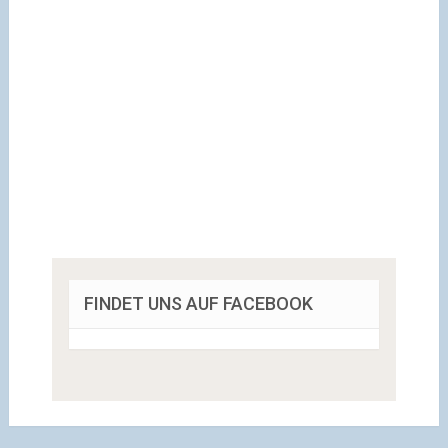
FINDET UNS AUF FACEBOOK