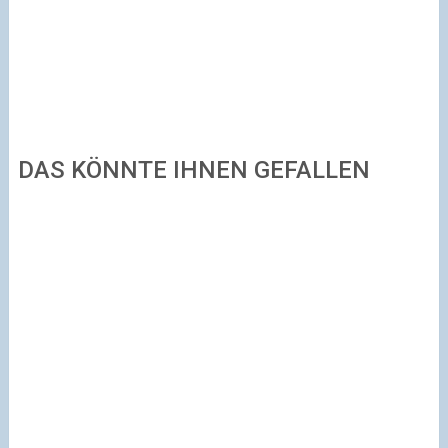
DAS KÖNNTE IHNEN GEFALLEN