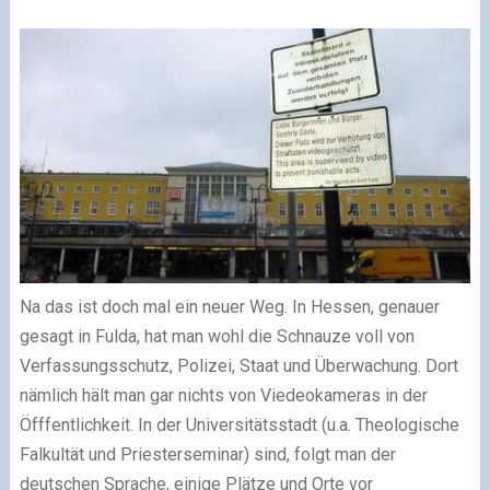
Na das ist doch mal ein neuer Weg. In Hessen, genauer
gesagt in Fulda, hat man wohl die Schnauze voll von
Verfassungsschutz, Polizei, Staat und Überwachung. Dort
nämlich hält man gar nichts von Viedeokameras in der
Öfffentlichkeit. In der Universitätsstadt (u.a. Theologische
Falkultät und Priesterseminar) sind, folgt man der
deutschen Sprache, einige Plätze und Orte vor