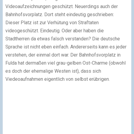
Videoaufzeichnungen geschützt. Neuerdings auch der
Bahnhofsvorplatz. Dort steht eindeutig geschrieben:
Dieser Platz ist zur Verhütung von Straftaten
videogeschützt. Eindeutig. Oder aber haben die
Stadtherren da etwas falsch verstanden? Die deutsche
Sprache ist nicht eben einfach. Andererseits kann es jeder
verstehen, der einmal dort war. Der Bahnhofsvorplatz in
Fulda hat dermaßen viel grau-gelben Ost-Charme (obwohl
es doch der ehemalige Westen ist), dass sich
Viedeoaufnahmen eigentlich von selbst erübrigen.