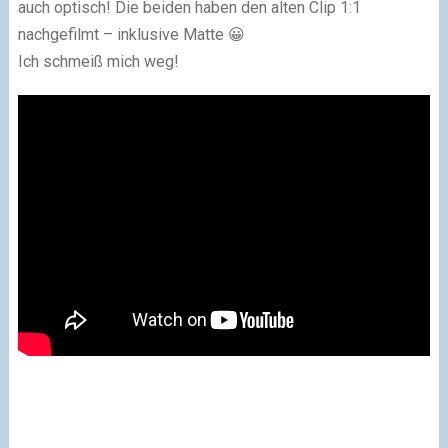
auch optisch! Die beiden haben den alten Clip 1:1
nachgefilmt – inklusive Matte 😀
Ich schmeiß mich weg!