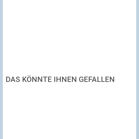
DAS KÖNNTE IHNEN GEFALLEN