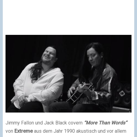
Jimmy Fallon und Jack Black covern
“More Than Words”
von
Extreme
aus dem Jahr 1990 akustisch und vor allem