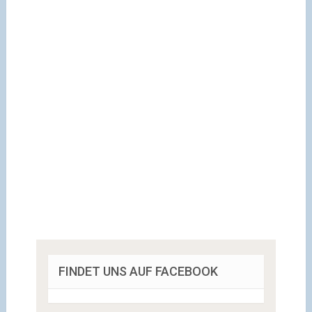
FINDET UNS AUF FACEBOOK