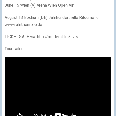
June 15 Wien (A) Arena Wien Open Air
August 13 Bochum (DE) Jahrhunderthalle Ritournelle
www.ruhrtriennale.de
TICKET SALE via: http://moderat.fm/live/
Tourtrailer: