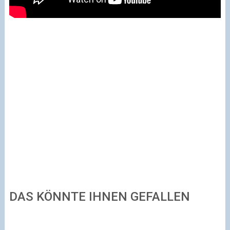
DAS KÖNNTE IHNEN GEFALLEN