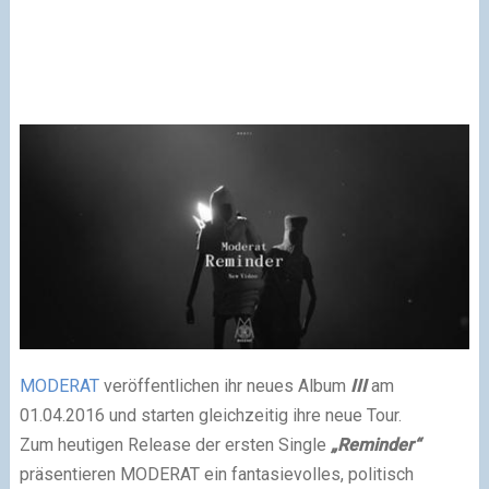
MODERAT
veröffentlichen ihr neues Album
III
am
01.04.2016 und starten gleichzeitig ihre neue Tour.
Zum heutigen Release der ersten Single
„Reminder“
präsentieren MODERAT ein fantasievolles, politisch