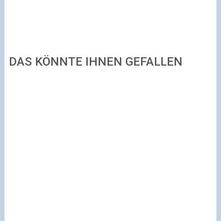
DAS KÖNNTE IHNEN GEFALLEN