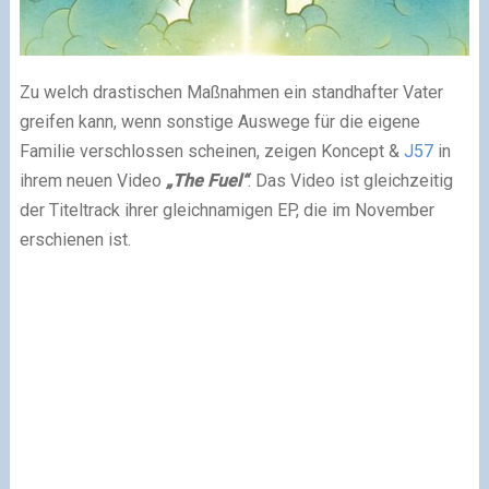
Zu welch drastischen Maßnahmen ein standhafter Vater
greifen kann, wenn sonstige Auswege für die eigene
Familie verschlossen scheinen, zeigen Koncept &
J57
in
ihrem neuen Video
„The Fuel“
. Das Video ist gleichzeitig
der Titeltrack ihrer gleichnamigen EP, die im November
erschienen ist.