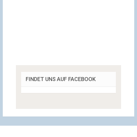
FINDET UNS AUF FACEBOOK