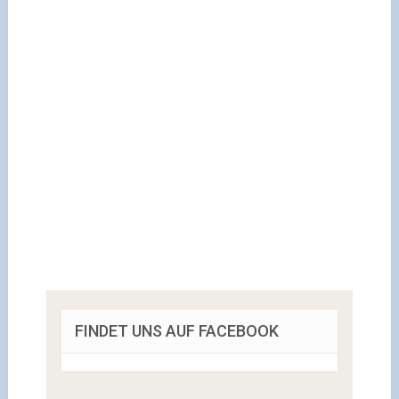
FINDET UNS AUF FACEBOOK