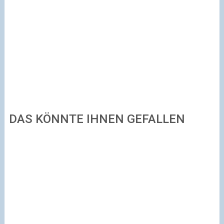
DAS KÖNNTE IHNEN GEFALLEN