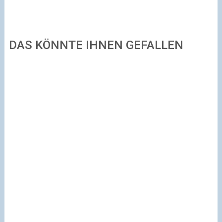
DAS KÖNNTE IHNEN GEFALLEN