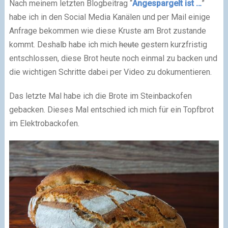
Nach meinem letzten Blogbeitrag “
Angespargelt ist …
”
habe ich in den Social Media Kanälen und per Mail einige
Anfrage bekommen wie diese Kruste am Brot zustande
kommt. Deshalb habe ich mich
heute
gestern kurzfristig
entschlossen, diese Brot heute noch einmal zu backen und
die wichtigen Schritte dabei per Video zu dokumentieren.
Das letzte Mal habe ich die Brote im Steinbackofen
gebacken. Dieses Mal entschied ich mich für ein Topfbrot
im Elektrobackofen.