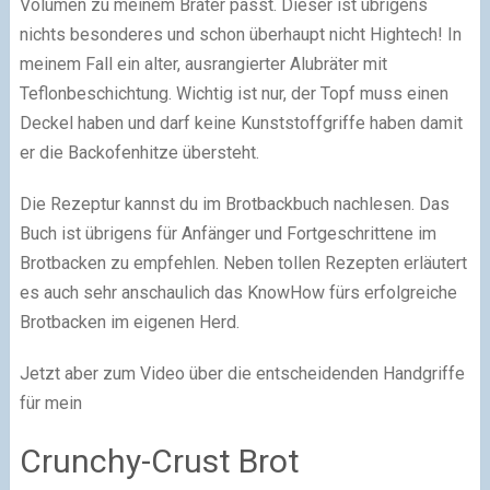
Volumen zu meinem Bräter passt. Dieser ist übrigens
nichts besonderes und schon überhaupt nicht Hightech! In
meinem Fall ein alter, ausrangierter Alubräter mit
Teflonbeschichtung. Wichtig ist nur, der Topf muss einen
Deckel haben und darf keine Kunststoffgriffe haben damit
er die Backofenhitze übersteht.
Die Rezeptur kannst du im Brotbackbuch nachlesen. Das
Buch ist übrigens für Anfänger und Fortgeschrittene im
Brotbacken zu empfehlen. Neben tollen Rezepten erläutert
es auch sehr anschaulich das KnowHow fürs erfolgreiche
Brotbacken im eigenen Herd.
Jetzt aber zum Video über die entscheidenden Handgriffe
für mein
Crunchy-Crust Brot