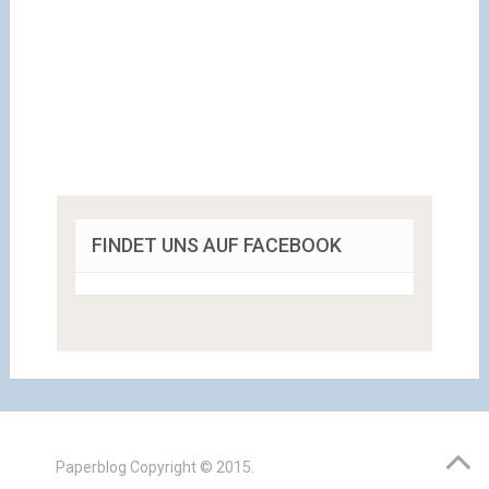
FINDET UNS AUF FACEBOOK
Paperblog
Copyright © 2015.