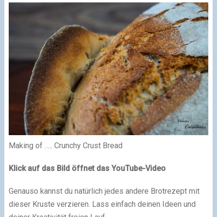
Making of ….. Crunchy Crust Bread
Klick auf das Bild öffnet das
YouTube-Video
Genauso kannst du natürlich jedes andere Brotrezept mit
dieser Kruste verzieren. Lass einfach deinen Ideen und