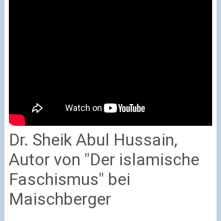
Dr. Sheik Abul Hussain,
Autor von
"Der islamische
Faschismus"
bei
Maischberger