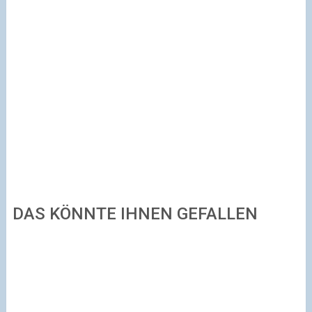
DAS KÖNNTE IHNEN GEFALLEN