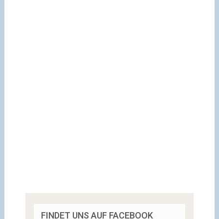
FINDET UNS AUF FACEBOOK