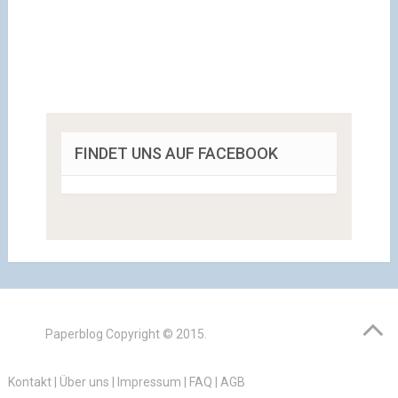
FINDET UNS AUF FACEBOOK
Paperblog
Copyright © 2015.
Kontakt
|
Über uns
|
Impressum
|
FAQ
|
AGB