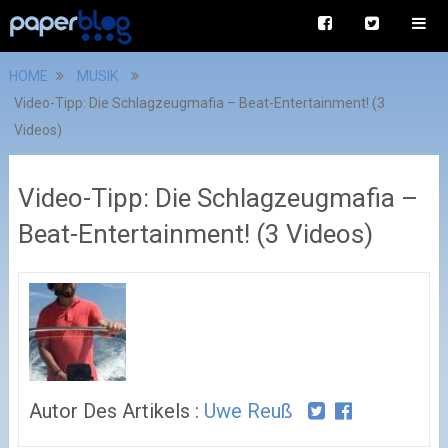
HOME
MUSIK
Video-Tipp: Die Schlagzeugmafia – Beat-Entertainment! (3
Videos)
Video-Tipp: Die Schlagzeugmafia –
Beat-Entertainment! (3 Videos)
Autor Des Artikels :
Uwe Reuß