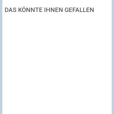
DAS KÖNNTE IHNEN GEFALLEN