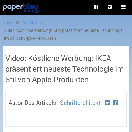
HOME
MEDIEN
Video: Köstliche Werbung: IKEA präsentiert neueste Technologie
im Stil von Apple-Produkten
Video: Köstliche Werbung: IKEA
präsentiert neueste Technologie im
Stil von Apple-Produkten
Autor Des Artikels :
Schriftarchitekt