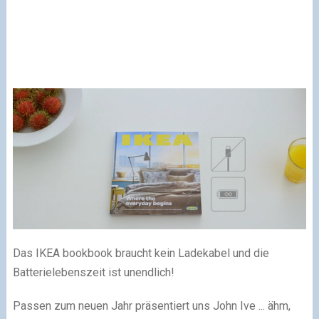
Das IKEA bookbook braucht kein Ladekabel und die
Batterielebenszeit ist unendlich!
Passen zum neuen Jahr präsentiert uns John Ive ... ähm,