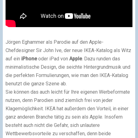
Jörgen Eghammer als Parodie auf den Apple-
Chefdesigner Sir John Ive, der neue IKEA-Katalog als Witz
auf ein
iPhone
oder iPad von
Apple
. Dazu runden das
minimalistische Design, die seichte Hintergrundmusik und
die perfekten Formulierungen, wie man den IKEA-Katalog
benutzt die ganze Szene ab.
Sie können das auch leicht für Ihre eigenen Werbeformate
nutzen, denn Parodien sind ziemlich frei von jeder
Klagemöglichkeit. IKEA hat außerdem den Vorteil, in einer
ganz anderen Branche tätig zu sein als Apple. Insofern
besteht auch nicht die Gefahr, sich unlautere
Wettbewerbsvorteile zu verschaffen, denn beide