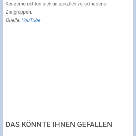
Konzerne richten sich an gänzlich verschiedene
Zielgruppen.
Quelle:
YouTube
DAS KÖNNTE IHNEN GEFALLEN