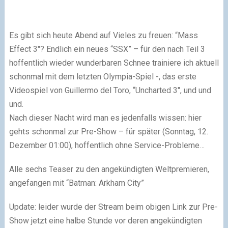
Es gibt sich heute Abend auf Vieles zu freuen: “Mass
Effect 3″? Endlich ein neues “SSX” – für den nach Teil 3
hoffentlich wieder wunderbaren Schnee trainiere ich aktuell
schonmal mit dem letzten Olympia-Spiel -, das erste
Videospiel von Guillermo del Toro, “Uncharted 3″, und und
und.
Nach dieser Nacht wird man es jedenfalls wissen: hier
gehts schonmal zur Pre-Show – für später (Sonntag, 12.
Dezember 01:00), hoffentlich ohne Service-Probleme…
Alle sechs Teaser zu den angekündigten Weltpremieren,
angefangen mit “Batman: Arkham City”
Update: leider wurde der Stream beim obigen Link zur Pre-
Show jetzt eine halbe Stunde vor deren angekündigten