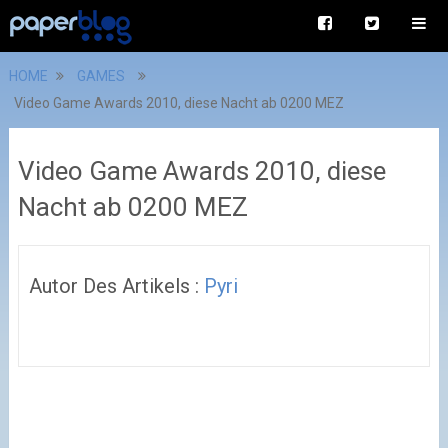
HOME
GAMES
Video Game Awards 2010, diese Nacht ab 0200 MEZ
Video Game Awards 2010, diese
Nacht ab 0200 MEZ
Autor Des Artikels :
Pyri