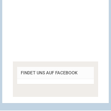
FINDET UNS AUF FACEBOOK