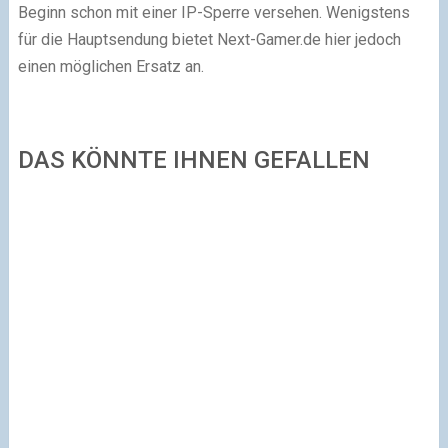
Beginn schon mit einer IP-Sperre versehen. Wenigstens
für die Hauptsendung bietet Next-Gamer.de hier jedoch
einen möglichen Ersatz an.
DAS KÖNNTE IHNEN GEFALLEN