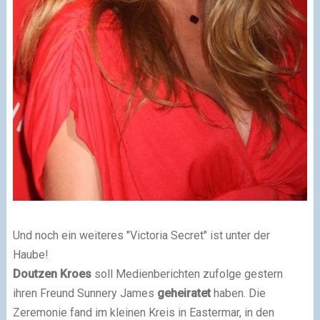
Und noch ein weiteres "Victoria Secret" ist unter der
Haube!
Doutzen Kroes
soll Medienberichten zufolge gestern
ihren Freund Sunnery James
geheiratet
haben. Die
Zeremonie fand im kleinen Kreis in Eastermar, in den