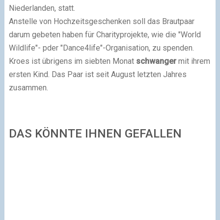
Niederlanden, statt.
Anstelle von Hochzeitsgeschenken soll das Brautpaar
darum gebeten haben für Charityprojekte, wie die "World
Wildlife"- pder "Dance4life"-Organisation, zu spenden.
Kroes ist übrigens im siebten Monat
schwanger
mit ihrem
ersten Kind. Das Paar ist seit August letzten Jahres
zusammen.
DAS KÖNNTE IHNEN GEFALLEN