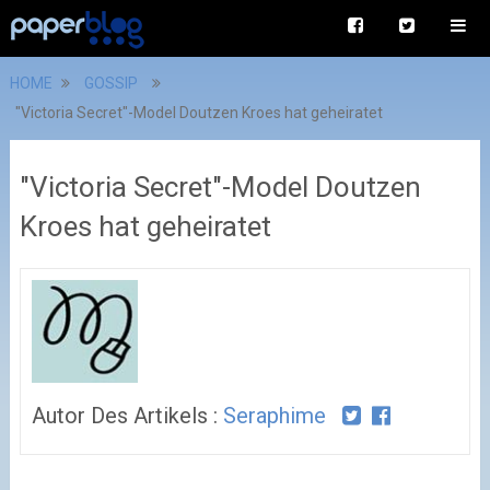
HOME
GOSSIP
"Victoria Secret"-Model Doutzen Kroes hat geheiratet
"Victoria Secret"-Model Doutzen
Kroes hat geheiratet
Autor Des Artikels :
Seraphime