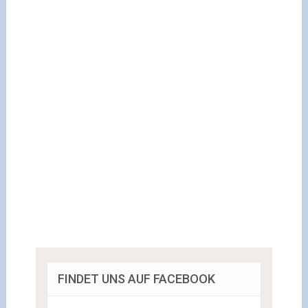
FINDET UNS AUF FACEBOOK