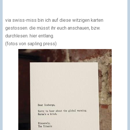
via swiss-miss bin ich auf diese witzigen karten
gestossen. die müsst ihr euch anschauen, bzw.
durchlesen. hier entlang.
(fotos
von sapling press
)