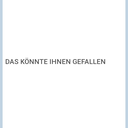
DAS KÖNNTE IHNEN GEFALLEN