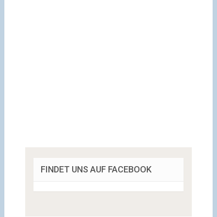
FINDET UNS AUF FACEBOOK