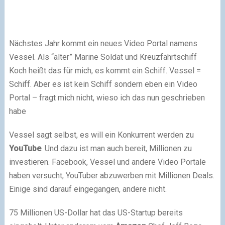
Nächstes Jahr kommt ein neues Video Portal namens
Vessel. Als “alter” Marine Soldat und Kreuzfahrtschiff
Koch heißt das für mich, es kommt ein Schiff. Vessel =
Schiff. Aber es ist kein Schiff sondern eben ein Video
Portal – fragt mich nicht, wieso ich das nun geschrieben
habe
Vessel sagt selbst, es will ein Konkurrent werden zu
YouTube
. Und dazu ist man auch bereit, Millionen zu
investieren. Facebook, Vessel und andere Video Portale
haben versucht, YouTuber abzuwerben mit Millionen Deals.
Einige sind darauf eingegangen, andere nicht.
75 Millionen US-Dollar hat das US-Startup bereits