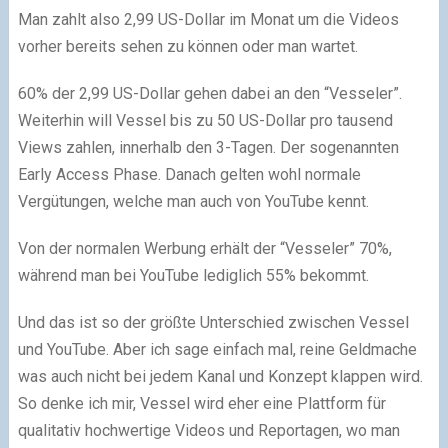
Man zahlt also 2,99 US-Dollar im Monat um die Videos
vorher bereits sehen zu können oder man wartet.
60% der 2,99 US-Dollar gehen dabei an den “Vesseler”.
Weiterhin will Vessel bis zu 50 US-Dollar pro tausend
Views zahlen, innerhalb den 3-Tagen. Der sogenannten
Early Access Phase. Danach gelten wohl normale
Vergütungen, welche man auch von YouTube kennt.
Von der normalen Werbung erhält der “Vesseler” 70%,
während man bei YouTube lediglich 55% bekommt.
Und das ist so der größte Unterschied zwischen Vessel
und YouTube. Aber ich sage einfach mal, reine Geldmache
was auch nicht bei jedem Kanal und Konzept klappen wird.
So denke ich mir, Vessel wird eher eine Plattform für
qualitativ hochwertige Videos und Reportagen, wo man