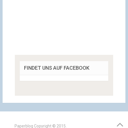
FINDET UNS AUF FACEBOOK
Paperblog
Copyright © 2015.