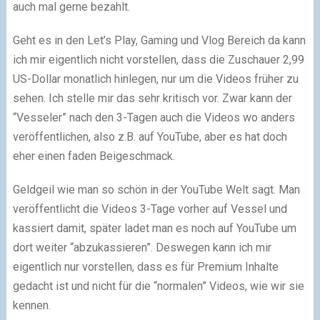
auch mal gerne bezahlt.
Geht es in den Let’s Play, Gaming und Vlog Bereich da kann
ich mir eigentlich nicht vorstellen, dass die Zuschauer 2,99
US-Dollar monatlich hinlegen, nur um die Videos früher zu
sehen. Ich stelle mir das sehr kritisch vor. Zwar kann der
“Vesseler” nach den 3-Tagen auch die Videos wo anders
veröffentlichen, also z.B. auf YouTube, aber es hat doch
eher einen faden Beigeschmack.
Geldgeil wie man so schön in der YouTube Welt sagt. Man
veröffentlicht die Videos 3-Tage vorher auf Vessel und
kassiert damit, später ladet man es noch auf YouTube um
dort weiter “abzukassieren”. Deswegen kann ich mir
eigentlich nur vorstellen, dass es für Premium Inhalte
gedacht ist und nicht für die “normalen” Videos, wie wir sie
kennen.