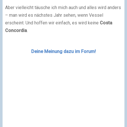
Aber vielleicht täusche ich mich auch und alles wird anders
– man wird es nächstes Jahr sehen, wenn Vessel
erscheint. Und hoffen wir einfach, es wird keine
Costa
Concordia
.
Deine Meinung dazu im Forum!