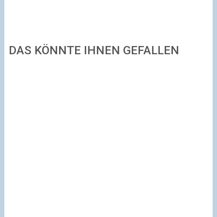
DAS KÖNNTE IHNEN GEFALLEN