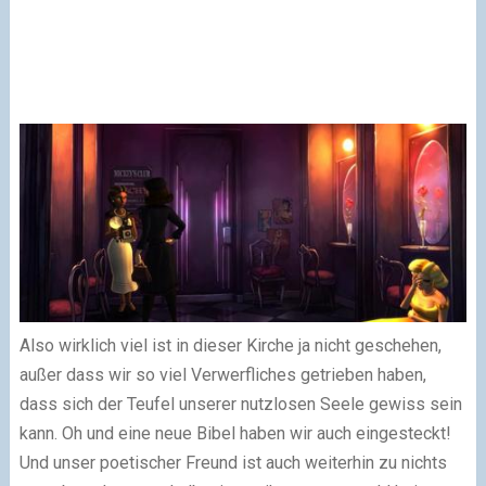
Also wirklich viel ist in dieser Kirche ja nicht geschehen,
außer dass wir so viel Verwerfliches getrieben haben,
dass sich der Teufel unserer nutzlosen Seele gewiss sein
kann. Oh und eine neue Bibel haben wir auch eingesteckt!
Und unser poetischer Freund ist auch weiterhin zu nichts