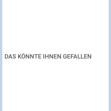
DAS KÖNNTE IHNEN GEFALLEN