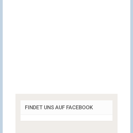
FINDET UNS AUF FACEBOOK