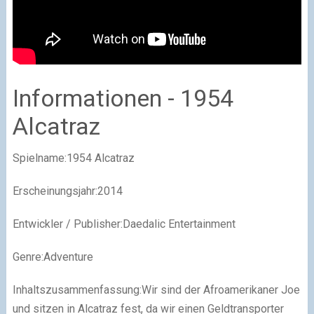
Informationen - 1954
Alcatraz
Spielname:1954 Alcatraz
Erscheinungsjahr:2014
Entwickler / Publisher:Daedalic Entertainment
Genre:Adventure
Inhaltszusammenfassung:Wir sind der Afroamerikaner Joe
und sitzen in Alcatraz fest, da wir einen Geldtransporter