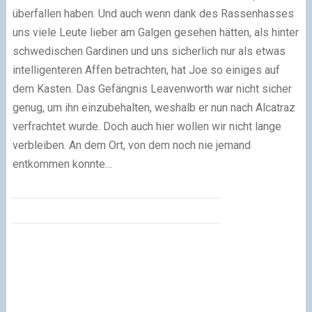
überfallen haben. Und auch wenn dank des Rassenhasses
uns viele Leute lieber am Galgen gesehen hätten, als hinter
schwedischen Gardinen und uns sicherlich nur als etwas
intelligenteren Affen betrachten, hat Joe so einiges auf
dem Kasten. Das Gefängnis Leavenworth war nicht sicher
genug, um ihn einzubehalten, weshalb er nun nach Alcatraz
verfrachtet wurde. Doch auch hier wollen wir nicht lange
verbleiben. An dem Ort, von dem noch nie jemand
entkommen konnte…