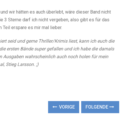
und wir hätten es auch überlebt, wäre dieser Band nicht
e 3 Sterne darf ich nicht vergeben, also gibt es für das
Teil erspare es mir mal lieber.
ert seid und gerne Thriller/Krimis liest, kann ich euch die
die ersten Bände super gefallen und ich habe die damals
uen Ausgaben wahrscheinlich auch noch holen für mein
l, Stieg Larsson. ;)
VORIGE
FOLGENDE