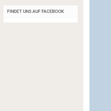
FINDET UNS AUF FACEBOOK