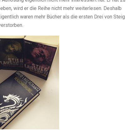
geben, wird er die Reihe nicht mehr weiterlesen. Deshalb
Eigentlich waren mehr Bücher als die ersten Drei von Steig
verstorben.