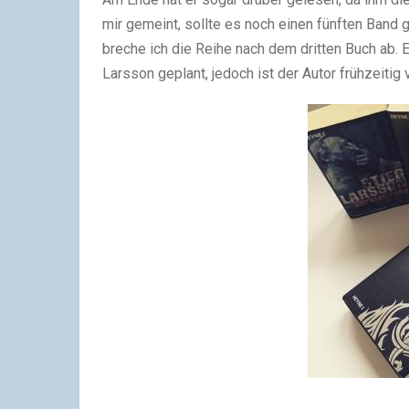
mir gemeint, sollte es noch einen fünften Band 
breche ich die Reihe nach dem dritten Buch ab. 
Larsson geplant, jedoch ist der Autor frühzeitig 