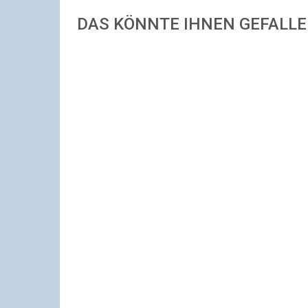
DAS KÖNNTE IHNEN GEFALL