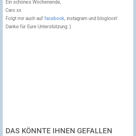
Ein schönes Wochenende,
Caro xx
Folgt mir auch auf
facebook
, instagram und bloglovin'.
Danke für Eure Unterstützung :)
DAS KÖNNTE IHNEN GEFALLEN