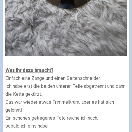
Was ihr dazu braucht?
Einfach eine Zange und einen Seitenschneider.
Ich habe erst die beiden unteren Teile abgetrennt und dann
die Kette gekürzt.
Das war wieder etwas Frimmelkram, aber es hat sich
gelohnt!
Ein schönes getragenes Foto reiche ich nach,
sobald ich eins habe.