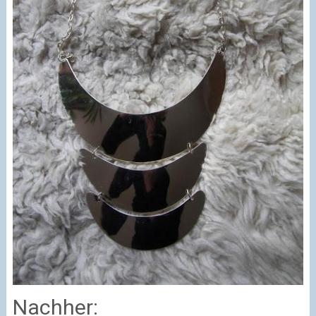
Nachher: