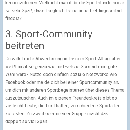
kennenzulernen. Vielleicht macht dir die Sportstunde sogar
so sehr Spaß, dass Du gleich Deine neue Lieblingsportart
findest?
3. Sport-Community
beitreten
Du willst mehr Abwechslung in Deinem Sport-Alltag, aber
weißt nicht so genau wie und welche Sportart eine gute
Wahl wäre? Nutze doch einfach soziale Netzwerke wie
Facebook oder melde dich bei einer Sportcommunity an,
um dich mit anderen Sportbegeisterten über dieses Thema
auszutauschen. Auch im eigenen Freundeskreis gibt es
vielleicht Leute, die Lust hätten, verschiedene Sportarten
zu testen. Zu zweit oder in einer Gruppe macht das
doppelt so viel Spaß.