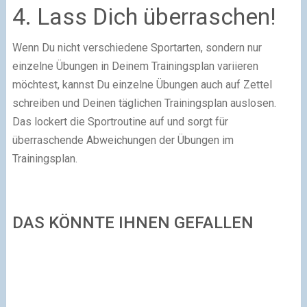
4. Lass Dich überraschen!
Wenn Du nicht verschiedene Sportarten, sondern nur
einzelne Übungen in Deinem Trainingsplan variieren
möchtest, kannst Du einzelne Übungen auch auf Zettel
schreiben und Deinen täglichen Trainingsplan auslosen.
Das lockert die Sportroutine auf und sorgt für
überraschende Abweichungen der Übungen im
Trainingsplan.
DAS KÖNNTE IHNEN GEFALLEN