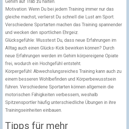
Gehirn auf Trab zu halten.
Motivation: Wenn Du bei jedem Training immer nur das
gleiche machst, verlierst Du schnell die Lust am Sport.
Verschiedene Sportarten machen das Training spannender
und wecken den sportlichen Ehrgeiz.
Glücksgefühle: Wusstest Du, dass neue Erfahrungen im
Alltag auch einen Glücks-Kick bewirken können? Durch
neue Erfahrungen werden im Gehirn körpereigene Opiate
frei, wodurch ein Hochgefühl entsteht.
Körpergefühl: Abwechslungsreiches Training kann auch zu
einem besseren Wohlbefinden und Körperbewusstsein
führen. Verschiedene Sportarten können allgemein die
motorischen Fähigkeiten verbessern, weshalb
Spitzensportler häufig unterschiedliche Übungen in ihre
Trainingseinheiten einbauen.
Tipps für mehr