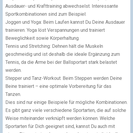
Ausdauer- und Krafttraining abwechselst. Interessante
Sportkombinationen sind zum Beispiel:
Joggen und Yoga: Beim Laufen kannst Du Deine Ausdauer
trainieren. Yoga löst Verspannungen und trainiert
Beweglichkeit sowie Körperhaltung.
Tennis und Stretching: Dehnen hält die Muskeln
geschmeidig und ist deshalb die ideale Ergänzung zum
Tennis, da die Arme bei der Ballsportart stark belastet
werden.
Stepper und Tanz-Workout: Beim Steppen werden Deine
Beine trainiert – eine optimale Vorbereitung für das
Tanzen.
Dies sind nur einige Beispiele für mögliche Kombinationen.
Es gibt ganz viele verschiedene Sportarten, die auf solche
Weise miteinander verknüpft werden können. Welche
Sportarten für Dich geeignet sind, kannst Du auch mit