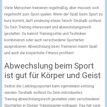
Viele Menschen trainieren regelmäßig, aber müssen sich
regelrecht zum Sport quälen. Wenn der Spaß beim Sport zu
kurz kommt, läuft eindeutig etwas falsch. Deshalb solltest
Du Dein Training interessant und abwechslungsreich
gestalten. Du kannst Trainingsstile und Techniken
kombinieren oder auch verschiedene Sportarten
ausprobieren. Abwechslung beim Trainieren macht Spaß
und auch die körperliche Fitness profitiert.
Abwechslung beim Sport
ist gut für Körper und Geist
Selbst die Lieblingssportart kann irgendwann eintönig
werden. Deshalb solltest Du Dein individuelles
Training abwechslungsreich gestalten oder verschiedene
Sportarten in Deinen Trainingsplan einbauen. Das hat viele