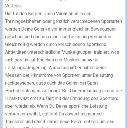
Vorteile:
Gut für den Körper: Durch Variationen in den
Trainingseinheiten oder gänzlich verschiedenen Sportarten
werden Deine Gelenke vor immer gleichen Bewegungen
geschont und dadurch eine Überbelastung vermieden.
Gleichzeitig werden durch verschiedene sportliche
Aktivitäten unterschiedliche Muskelgruppen trainiert, was
sich positiv auf Knochen und Muskeln auswirkt.
Leistungssteigerung: Wissenschaftler haben beim
Messen der Hirnströme von Sportlern unter Belastung
nachgewiesen, dass auch das Gehirn bei Sport
Höchstleistungen vollbringt. Bei Dauerbelastung nimmt die
Hirnaktivität erst zu, fällt mit der Ermüdung des Sportlers
aber wieder ab. Wenn Du Deine sportliche Leistung
verbessern willst, solltest Du abwechslungsreich
Trainieren und damit immer neue Reize setzen, um das