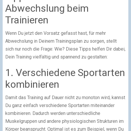
Abwechslung beim
Trainieren
Wenn Du jetzt den Vorsatz gefasst hast, für mehr
Abwechslung in Deinem Trainingsplan zu sorgen, stellt
sich nur noch die Frage: Wie? Diese Tipps helfen Dir dabei,
Dein Training vielfältig und spannend zu gestalten:
1. Verschiedene Sportarten
kombinieren
Damit das Training auf Dauer nicht zu monoton wird, kannst
Du ganz einfach verschiedene Sportarten miteinander
kombinieren. Dadurch werden unterschiedliche
Muskelgruppen und andere physiologischen Strukturen im
Körper beansprucht. Optimal ist es zum Beispiel, wenn Du