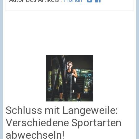
Schluss mit Langeweile:
Verschiedene Sportarten
abwechseln!