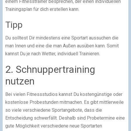
einem Fitnesstrainer besprechen, der einen individuellen
Trainingsplan für dich erstellen kann.
Tipp
Du solltest Dir mindestens eine Sportart aussuchen die
man Innen und eine die man Außen ausüben kann. Somit
kannst Du je nach Wetter, individuell Trainieren.
2. Schnuppertraining
nutzen
Bei vielen Fitnessstudios kannst Du kostengünstige oder
kostenlose Probestunden mitmachen. Es gibt mittlerweile
so viele verschiedene Sportangebote, dass die
Entscheidung schwerfällt. Deshalb sind Probetermine eine
gute Möglichkeit verschiedene neue Sportarten