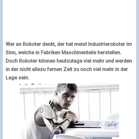
Wer an Roboter denkt, der hat meist Industrieroboter im
Sinn, welche in Fabriken Maschinenteile herstellen.
Doch Roboter können heutzutage viel mehr und werden
in der nicht allezu fernen Zeit zu noch viel mehr in der
Lage sein.