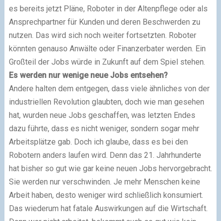
es bereits jetzt Pläne, Roboter in der Altenpflege oder als
Ansprechpartner für Kunden und deren Beschwerden zu
nutzen. Das wird sich noch weiter fortsetzten. Roboter
könnten genauso Anwälte oder Finanzerbater werden. Ein
Großteil der Jobs würde in Zukunft auf dem Spiel stehen.
Es werden nur wenige neue Jobs entsehen?
Andere halten dem entgegen, dass viele ähnliches von der
industriellen Revolution glaubten, doch wie man gesehen
hat, wurden neue Jobs geschaffen, was letzten Endes
dazu führte, dass es nicht weniger, sondern sogar mehr
Arbeitsplätze gab. Doch ich glaube, dass es bei den
Robotern anders laufen wird. Denn das 21. Jahrhunderte
hat bisher so gut wie gar keine neuen Jobs hervorgebracht.
Sie werden nur verschwinden. Je mehr Menschen keine
Arbeit haben, desto weniger wird schließlich konsumiert.
Das wiederum hat fatale Auswirkungen auf die Wirtschaft.