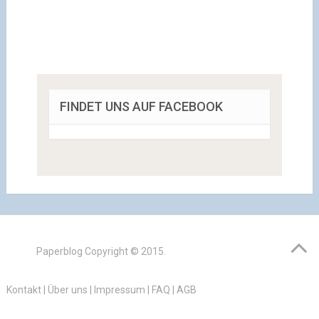
FINDET UNS AUF FACEBOOK
Paperblog
Copyright © 2015.
Kontakt
|
Über uns
|
Impressum
|
FAQ
|
AGB