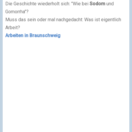
Die Geschichte wiederholt sich: "Wie bei
Sodom
und
Gomorrha"?
Muss das sein oder mal nachgedacht: Was ist eigentlich
Arbeit?
Arbeiten in Braunschweig