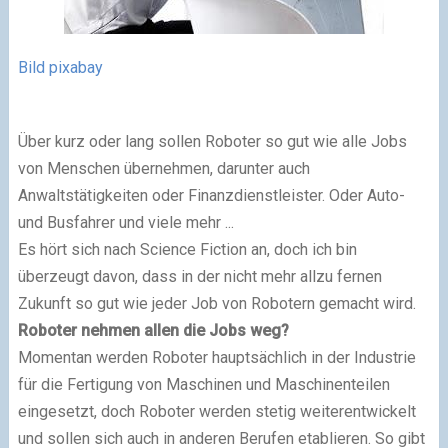
Bild pixabay
Über kurz oder lang sollen Roboter so gut wie alle Jobs
von Menschen übernehmen, darunter auch
Anwaltstätigkeiten oder Finanzdienstleister. Oder Auto-
und Busfahrer und viele mehr ...
Es hört sich nach Science Fiction an, doch ich bin
überzeugt davon, dass in der nicht mehr allzu fernen
Zukunft so gut wie jeder Job von Robotern gemacht wird.
Roboter nehmen allen die Jobs weg?
Momentan werden Roboter hauptsächlich in der Industrie
für die Fertigung von Maschinen und Maschinenteilen
eingesetzt, doch Roboter werden stetig weiterentwickelt
und sollen sich auch in anderen Berufen etablieren. So gibt