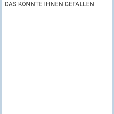
DAS KÖNNTE IHNEN GEFALLEN