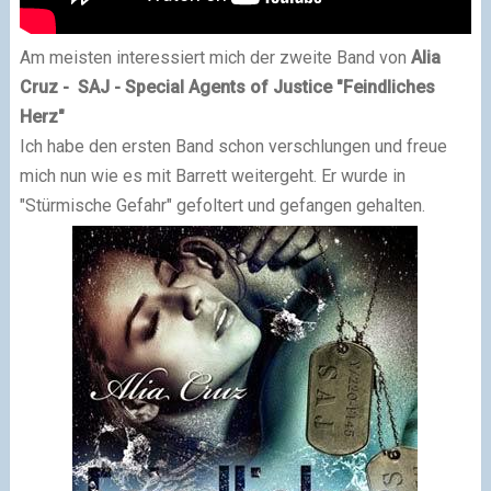
Am meisten interessiert mich der zweite Band von
Alia
Cruz - SAJ - Special Agents of Justice "Feindliches
Herz"
Ich habe den ersten Band schon verschlungen und freue
mich nun wie es mit Barrett weitergeht. Er wurde in
"Stürmische Gefahr" gefoltert und gefangen gehalten.