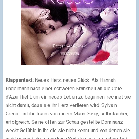
Klappentext:
Neues Herz, neues Glück. Als Hannah
Engelmann nach einer schweren Krankheit an die Côte
d'Azur flieht, um ein neues Leben zu beginnen, rechnet sie
nicht damit, dass sie ihr Herz verlieren wird. Sylvain
Grenier ist ihr Traum von einem Mann. Sexy, selbstsicher,
erfolgreich. Seine offen zur Schau gestellte Dominanz
weckt Gefühle in ihr, die sie nicht kennt und von denen sie
nicht genug bekommen kann.Seit dem viel zu frühen Tod