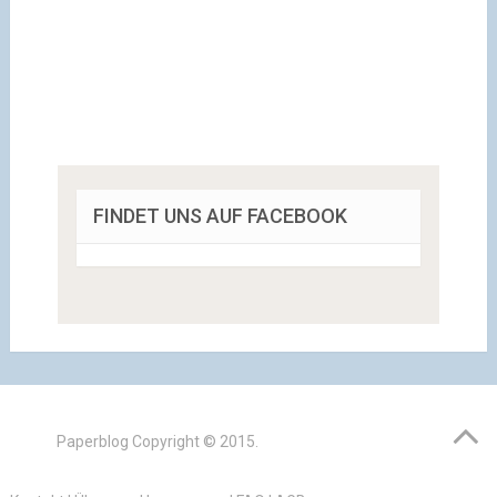
FINDET UNS AUF FACEBOOK
Paperblog
Copyright © 2015.