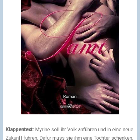
Klappentext:
Myrine soll ihr Volk anführen und in eine neue
Zukunft führen. Dafür muss sie ihm eine Tochter schenken.