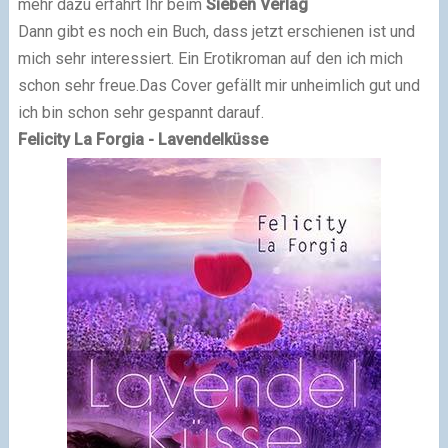
mehr dazu erfahrt Ihr beim
Sieben Verlag
Dann gibt es noch ein Buch, dass jetzt erschienen ist und
mich sehr interessiert. Ein Erotikroman auf den ich mich
schon sehr freue.Das Cover gefällt mir unheimlich gut und
ich bin schon sehr gespannt darauf.
Felicity La Forgia - Lavendelküsse