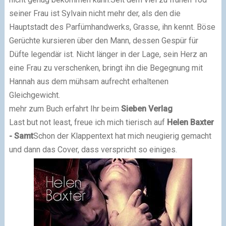
seiner Frau ist Sylvain nicht mehr der, als den die
Hauptstadt des Parfümhandwerks, Grasse, ihn kennt. Böse
Gerüchte kursieren über den Mann, dessen Gespür für
Düfte legendär ist. Nicht länger in der Lage, sein Herz an
eine Frau zu verschenken, bringt ihn die Begegnung mit
Hannah aus dem mühsam aufrecht erhaltenen
Gleichgewicht.
mehr zum Buch erfahrt Ihr beim
Sieben Verlag
Last but not least, freue ich mich tierisch auf
Helen Baxter
- Samt
Schon der Klappentext hat mich neugierig gemacht
und dann das Cover, dass verspricht so einiges.