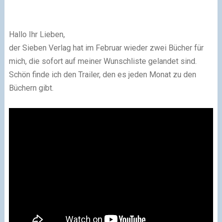
Hallo Ihr Lieben,
der Sieben Verlag hat im Februar wieder zwei Bücher für
mich, die sofort auf meiner Wunschliste gelandet sind.
Schön finde ich den Trailer, den es jeden Monat zu den
Büchern gibt.