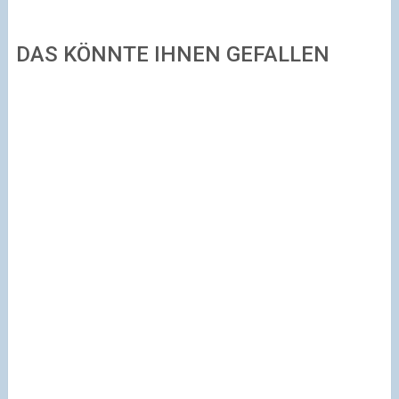
DAS KÖNNTE IHNEN GEFALLEN