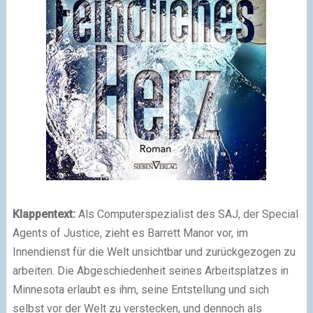
Klappentext:
Als Computerspezialist des SAJ, der Special
Agents of Justice, zieht es Barrett Manor vor, im
Innendienst für die Welt unsichtbar und zurückgezogen zu
arbeiten. Die Abgeschiedenheit seines Arbeitsplatzes in
Minnesota erlaubt es ihm, seine Entstellung und sich
selbst vor der Welt zu verstecken, und dennoch als