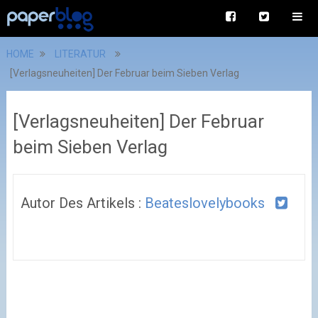
HOME
LITERATUR
[Verlagsneuheiten] Der Februar beim Sieben Verlag
[Verlagsneuheiten] Der Februar
beim Sieben Verlag
Autor Des Artikels :
Beateslovelybooks