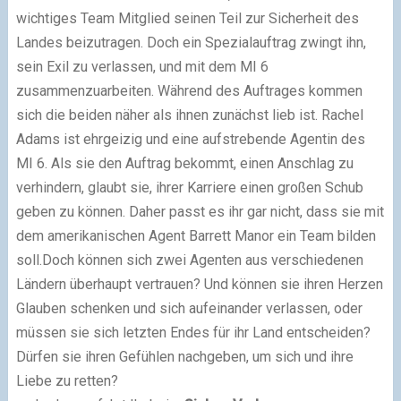
wichtiges Team Mitglied seinen Teil zur Sicherheit des
Landes beizutragen. Doch ein Spezialauftrag zwingt ihn,
sein Exil zu verlassen, und mit dem MI 6
zusammenzuarbeiten. Während des Auftrages kommen
sich die beiden näher als ihnen zunächst lieb ist. Rachel
Adams ist ehrgeizig und eine aufstrebende Agentin des
MI 6. Als sie den Auftrag bekommt, einen Anschlag zu
verhindern, glaubt sie, ihrer Karriere einen großen Schub
geben zu können. Daher passt es ihr gar nicht, dass sie mit
dem amerikanischen Agent Barrett Manor ein Team bilden
soll.Doch können sich zwei Agenten aus verschiedenen
Ländern überhaupt vertrauen? Und können sie ihren Herzen
Glauben schenken und sich aufeinander verlassen, oder
müssen sie sich letzten Endes für ihr Land entscheiden?
Dürfen sie ihren Gefühlen nachgeben, um sich und ihre
Liebe zu retten?