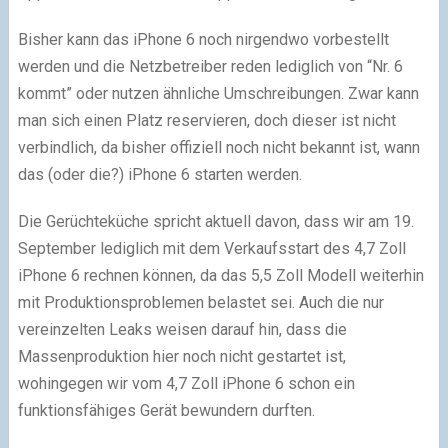
Bisher kann das iPhone 6 noch nirgendwo vorbestellt
werden und die Netzbetreiber reden lediglich von “Nr. 6
kommt” oder nutzen ähnliche Umschreibungen. Zwar kann
man sich einen Platz reservieren, doch dieser ist nicht
verbindlich, da bisher offiziell noch nicht bekannt ist, wann
das (oder die?) iPhone 6 starten werden.
Die Gerüchteküche spricht aktuell davon, dass wir am 19.
September lediglich mit dem Verkaufsstart des 4,7 Zoll
iPhone 6 rechnen können, da das 5,5 Zoll Modell weiterhin
mit Produktionsproblemen belastet sei. Auch die nur
vereinzelten Leaks weisen darauf hin, dass die
Massenproduktion hier noch nicht gestartet ist,
wohingegen wir vom 4,7 Zoll iPhone 6 schon ein
funktionsfähiges Gerät bewundern durften.