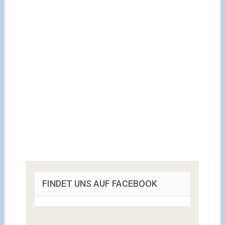
FINDET UNS AUF FACEBOOK