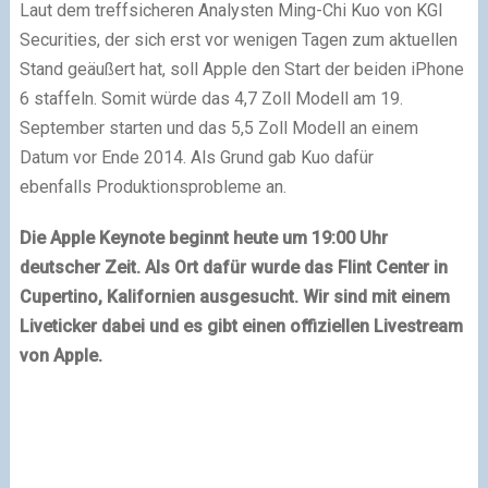
Laut dem treffsicheren Analysten Ming-Chi Kuo von KGI
Securities, der sich erst vor wenigen Tagen zum aktuellen
Stand geäußert hat, soll Apple den Start der beiden iPhone
6 staffeln. Somit würde das 4,7 Zoll Modell am 19.
September starten und das 5,5 Zoll Modell an einem
Datum vor Ende 2014. Als Grund gab Kuo dafür
ebenfalls Produktionsprobleme an.
Die Apple Keynote beginnt heute um 19:00 Uhr
deutscher Zeit. Als Ort dafür wurde das Flint Center in
Cupertino, Kalifornien ausgesucht. Wir sind mit einem
Liveticker dabei und es gibt einen offiziellen Livestream
von Apple.