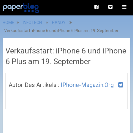
HOME
INFOTECH
HANDY
Verkaufsstart: iPhone 6 und iPhone 6 Plus am 19. September
Verkaufsstart: iPhone 6 und iPhone
6 Plus am 19. September
Autor Des Artikels :
IPhone-Magazin.org