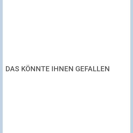
DAS KÖNNTE IHNEN GEFALLEN