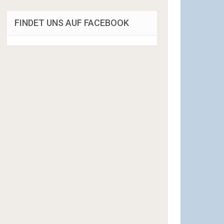
FINDET UNS AUF FACEBOOK