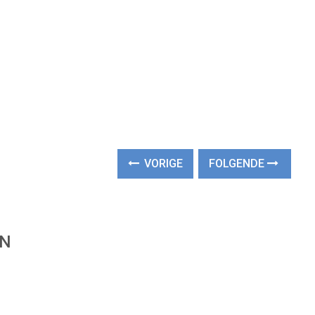
VORIGE
FOLGENDE
EN