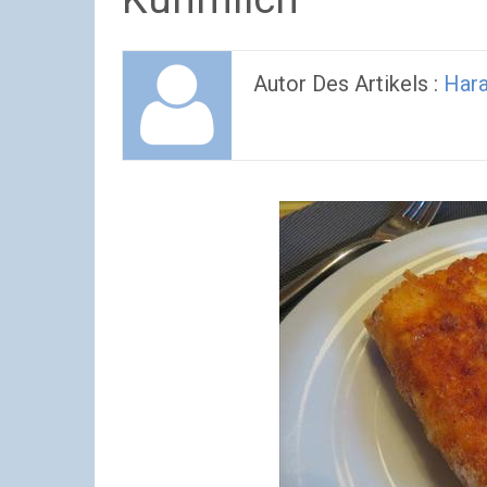
Autor Des Artikels :
Hara