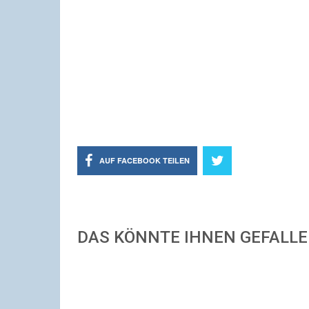
AUF FACEBOOK TEILEN
DAS KÖNNTE IHNEN GEFALL