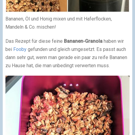
Bananen, Öl und Honig mixen und mit Haferflocken,
Mandeln & Co. mischen!
Das Rezept für diese feine
Bananen-Granola
haben wir
bei
Fooby
gefunden und gleich umgesetzt. Es passt auch
dann sehr gut, wenn man gerade ein paar zu reife Bananen
zu Hause hat, die man unbedingt verwerten muss.