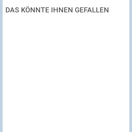
DAS KÖNNTE IHNEN GEFALLEN