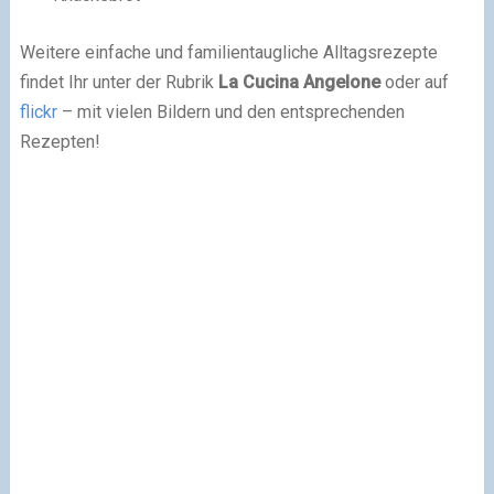
Weitere einfache und familientaugliche Alltagsrezepte
findet Ihr unter der Rubrik
La Cucina Angelone
oder auf
flickr
– mit vielen Bildern und den entsprechenden
Rezepten!