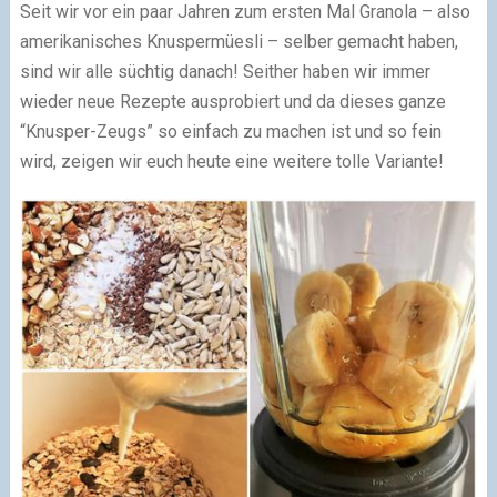
Seit wir vor ein paar Jahren zum ersten Mal Granola – also
amerikanisches Knuspermüesli – selber gemacht haben,
sind wir alle süchtig danach! Seither haben wir immer
wieder neue Rezepte ausprobiert und da dieses ganze
“Knusper-Zeugs” so einfach zu machen ist und so fein
wird, zeigen wir euch heute eine weitere tolle Variante!