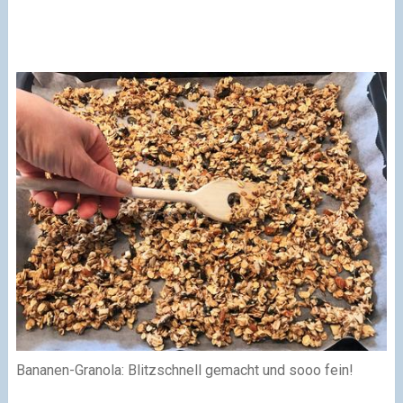
Bananen-Granola: Blitzschnell gemacht und sooo fein!