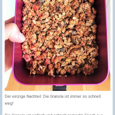
Der einzige Nachteil: Die Granola ist immer so schnell
weg!