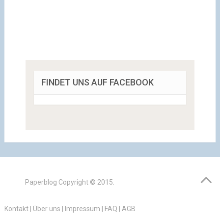
FINDET UNS AUF FACEBOOK
Paperblog
Copyright © 2015.
Kontakt
|
Über uns
|
Impressum
|
FAQ
|
AGB