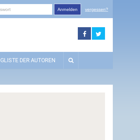
Anmelden
vergessen?
GLISTE DER AUTOREN