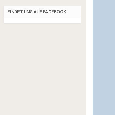
FINDET UNS AUF FACEBOOK