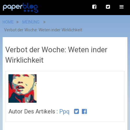
HOME
MEINUNG
Verbot der Woche: Weten inder Wirklichkeit
Verbot der Woche: Weten inder
Wirklichkeit
Autor Des Artikels :
Ppq