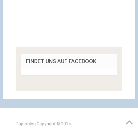
FINDET UNS AUF FACEBOOK
Paperblog
Copyright © 2015.