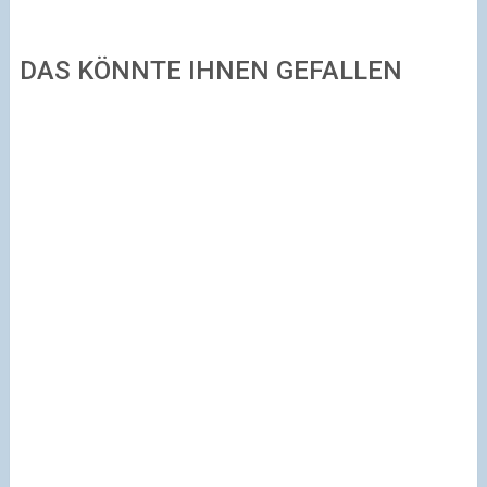
DAS KÖNNTE IHNEN GEFALLEN