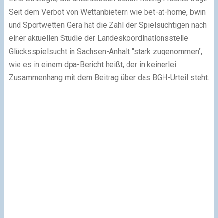
Seit dem Verbot von Wettanbietern wie bet-at-home, bwin
und Sportwetten Gera hat die Zahl der Spielsüchtigen nach
einer aktuellen Studie der Landeskoordinationsstelle
Glücksspielsucht in Sachsen-Anhalt "stark zugenommen",
wie es in einem dpa-Bericht heißt, der in keinerlei
Zusammenhang mit dem Beitrag über das BGH-Urteil steht.