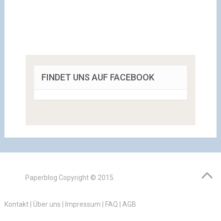
FINDET UNS AUF FACEBOOK
Paperblog
Copyright © 2015.
Kontakt
|
Über uns
|
Impressum
|
FAQ
|
AGB