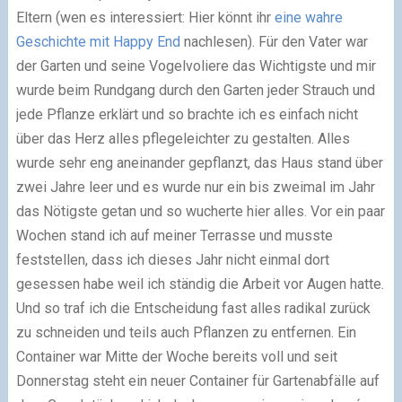
Eltern (wen es interessiert: Hier könnt ihr
eine wahre
Geschichte mit Happy End
nachlesen). Für den Vater war
der Garten und seine Vogelvoliere das Wichtigste und mir
wurde beim Rundgang durch den Garten jeder Strauch und
jede Pflanze erklärt und so brachte ich es einfach nicht
über das Herz alles pflegeleichter zu gestalten. Alles
wurde sehr eng aneinander gepflanzt, das Haus stand über
zwei Jahre leer und es wurde nur ein bis zweimal im Jahr
das Nötigste getan und so wucherte hier alles. Vor ein paar
Wochen stand ich auf meiner Terrasse und musste
feststellen, dass ich dieses Jahr nicht einmal dort
gesessen habe weil ich ständig die Arbeit vor Augen hatte.
Und so traf ich die Entscheidung fast alles radikal zurück
zu schneiden und teils auch Pflanzen zu entfernen. Ein
Container war Mitte der Woche bereits voll und seit
Donnerstag steht ein neuer Container für Gartenabfälle auf