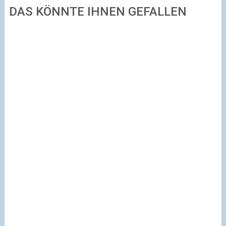
DAS KÖNNTE IHNEN GEFALLEN