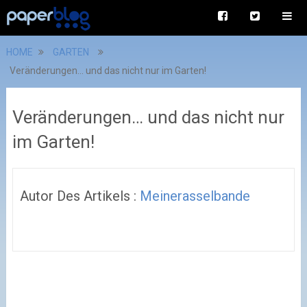
HOME
GARTEN
Veränderungen… und das nicht nur im Garten!
Veränderungen… und das nicht nur
im Garten!
Autor Des Artikels :
Meinerasselbande