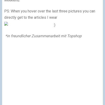
weekend.
PS: When you hover over the last three pictures you can
directly get to the articles I wear
*in freundlicher Zusammenarbeit mit Topshop