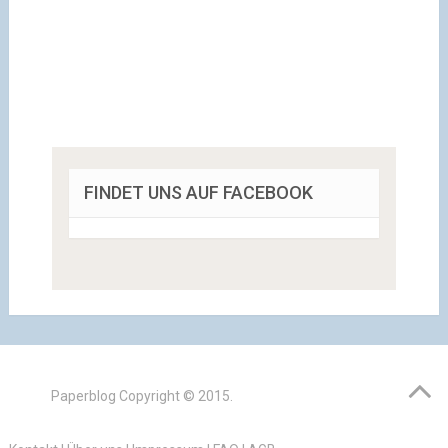
FINDET UNS AUF FACEBOOK
Paperblog
Copyright © 2015.