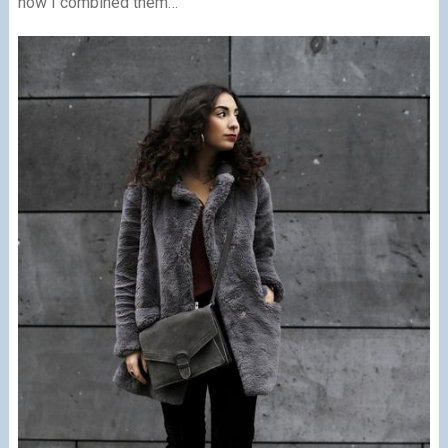
how I combined them…