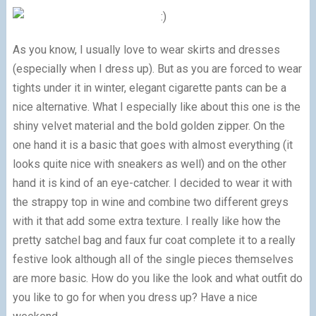
As you know, I usually love to wear skirts and dresses
(especially when I dress up). But as you are forced to wear
tights under it in winter, elegant cigarette pants can be a
nice alternative. What I especially like about this one is the
shiny velvet material and the bold golden zipper. On the
one hand it is a basic that goes with almost everything (it
looks quite nice with sneakers as well) and on the other
hand it is kind of an eye-catcher. I decided to wear it with
the strappy top in wine and combine two different greys
with it that add some extra texture. I really like how the
pretty satchel bag and faux fur coat complete it to a really
festive look although all of the single pieces themselves
are more basic. How do you like the look and what outfit do
you like to go for when you dress up? Have a nice