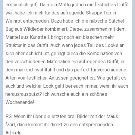
erstaunlich gut). Da mein Motto jedoch ein festliches Outfit
war, habe ich mich für das aufregende Strappy Top in
Weinrot entschieden. Dazu habe ich die hübsche Satchel
Bag aus Wildleder kombiniert. Diese, zusammen mit dem
Mantel aus Kunstfell, bringt noch ein bisschen mehr
Struktur in das Outfit. Auch wenn jedes Teil des Looks an
sich eher schlicht ist, gelingt durch die Kombination von
den verschiedenen Materialien ein aufregendes Outfit, in
dem man sich wohlfühlt und das perfekt für verschiedene
Arten von festlichen Anlässen geeignet ist. Wie gefällt es
euch und welcher Look geht bei euch immer, wenn ihr euch
herausrausputzt? Ich wünsche euch ein schönes
Wochenende!
PS: Wenn ihr über die letzten drei Bilder mit der Maus
fahrt, dann kommt ihr direkt zu den entsprechenden
Artikeln