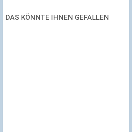
DAS KÖNNTE IHNEN GEFALLEN