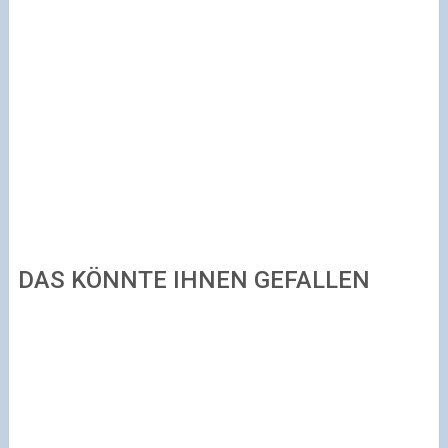
DAS KÖNNTE IHNEN GEFALLEN