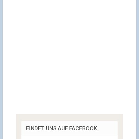
FINDET UNS AUF FACEBOOK