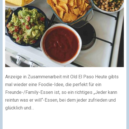
Anzeige in Zusammenarbeit mit Old El Paso Heute gibts
mal wieder eine Foodie-Idee, die perfekt für ein
Freunde-/Family-Essen ist, so ein richtiges „Jeder kann
reintun was er will“-Essen, bei dem jeder zufrieden und
glücklich und…