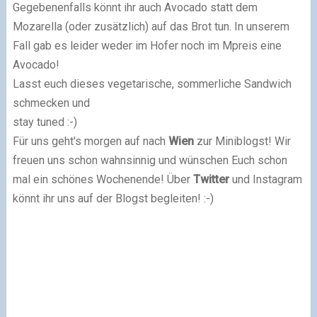
Gegebenenfalls könnt ihr auch Avocado statt dem
Mozarella (oder zusätzlich) auf das Brot tun. In unserem
Fall gab es leider weder im Hofer noch im Mpreis eine
Avocado!
Lasst euch dieses vegetarische, sommerliche Sandwich
schmecken und
stay tuned :-)
Für uns geht's morgen auf nach
Wien
zur Miniblogst! Wir
freuen uns schon wahnsinnig und wünschen Euch schon
mal ein schönes Wochenende! Über
Twitter
und Instagram
könnt ihr uns auf der Blogst begleiten! :-)