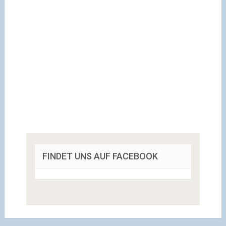
FINDET UNS AUF FACEBOOK