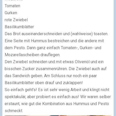
Tomaten
Gurken
rote Zwiebel
Basilikumblätter
Das Brot auseinanderschneiden und (wahlweise) toasten.
Eine Seite mit Hummus bestreichen und die andere mit
dem Pesto. Dann ganz einfach Tomaten-, Gurken- und
Mozarellascheiben drauflegen.
Den Zwiebel schneiden und mit etwas Olivenöl und ein
bisschen Zucker zusammenrühren. Die Zwiebel auch auf
das Sandwich geben. Am Schluss nur noch ein paar
Basilikumblätter oben drauf und zuklappen!
So einfach geht's! Es ist sehr wenig Arbeit und klingt nicht
spektakulär, aber probiert es einfach aus! Wir waren selber
erstaunt, wie gut die Kombination aus Hummus und Pesto
schmeckt.