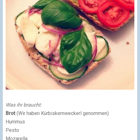
Was ihr braucht:
Brot
(Wir haben Kürbiskernweckerl genommen)
Hummus
Pesto
Mozarella