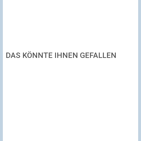
DAS KÖNNTE IHNEN GEFALLEN