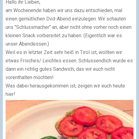
Hallo ihr Lieben,
am Wochenende haben wir uns dazu entschieden, mal
einen gemütlichen Dvd-Abend einzulegen. Wir schauten
uns "Schlussmacher" an, aber nicht ohne vorher noch einen
kleinen Snack vorbereitet zu haben. (Eigentlich war es
unser Abendessen.)
Weil es in letzter Zeit sehr heiß in Tirol ist, wollten wir
etwas Frisches/ Leichtes essen. Schlussendlich wurde es
dann ein richtig gutes Sandwich, das wir euch nicht
vorenthalten möchten!
Was dabei herausgekommen ist, zeigen wir euch heute
hier!