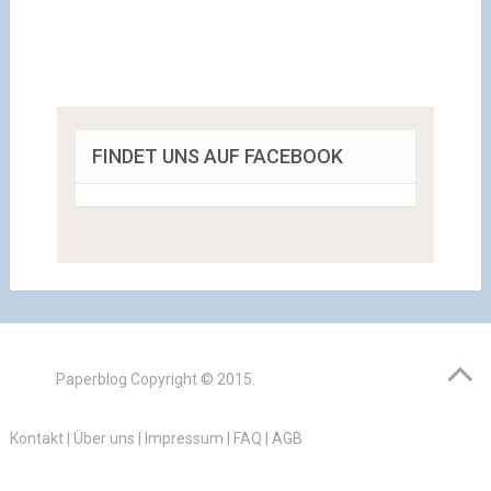
FINDET UNS AUF FACEBOOK
Paperblog
Copyright © 2015.
Kontakt
|
Über uns
|
Impressum
|
FAQ
|
AGB