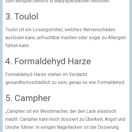
zum Beispiel bereits in Babyspielsachen verboten.
3. Toulol
Toulol ist ein Lösungsmittel, welches Nervenschäden
auslösen kann, unfruchtbar machen oder sogar zu Allergien
führen kann.
4. Formaldehyd Harze
Formaldehyd-Harze stehen im Verdacht
gesundheitsschädlich zu sein, genau so wie Formaldehyd.
5. Campher
„Campher ist ein Weichmacher, der den Lack elastisch
macht. Campher kann hoch dossiert zu Übelkeit, Angst und
Unruhe führen. In einigen Nagellacken ist die Dosierung