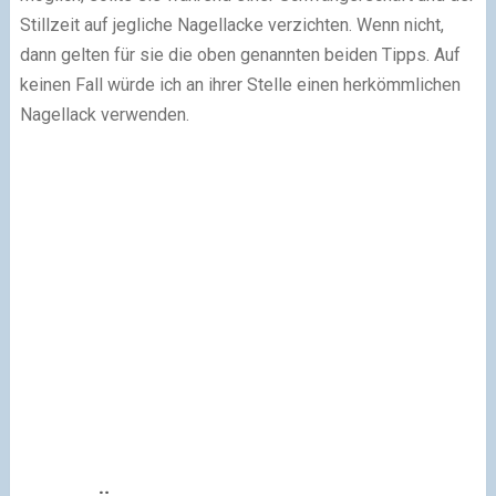
Stillzeit auf jegliche Nagellacke verzichten. Wenn nicht,
dann gelten für sie die oben genannten beiden Tipps. Auf
keinen Fall würde ich an ihrer Stelle einen herkömmlichen
Nagellack verwenden.