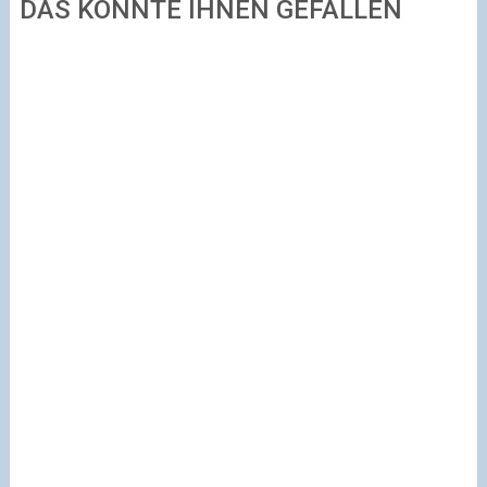
DAS KÖNNTE IHNEN GEFALLEN