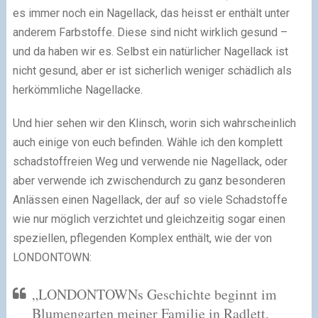
es immer noch ein Nagellack, das heisst er enthält unter
anderem Farbstoffe. Diese sind nicht wirklich gesund –
und da haben wir es. Selbst ein natürlicher Nagellack ist
nicht gesund, aber er ist sicherlich weniger schädlich als
herkömmliche Nagellacke.
Und hier sehen wir den Klinsch, worin sich wahrscheinlich
auch einige von euch befinden. Wähle ich den komplett
schadstoffreien Weg und verwende nie Nagellack, oder
aber verwende ich zwischendurch zu ganz besonderen
Anlässen einen Nagellack, der auf so viele Schadstoffe
wie nur möglich verzichtet und gleichzeitig sogar einen
speziellen, pflegenden Komplex enthält, wie der von
LONDONTOWN:
„LONDONTOWNs Geschichte beginnt im
Blumengarten meiner Familie in Radlett,