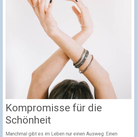
Kompromisse für die
Schönheit
Manchmal gibt es im Leben nur einen Ausweg: Einen