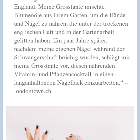
England. Meine Grosstante mischte
Blumenöle aus ihrem Garten, um die Hände
und Nägel zu nähren, die unter der trockenen
englischen Luft und in der Gartenarbeit
gelitten haben. Ein paar Jahre später,
nachdem meine eigenen Nägel während der
Schwangerschaft brüchig wurden, schlägt mir
meine Grosstante vor, diesen nährenden
Vitamin- und Pflanzencocktail in einen
langanhaltenden Nagellack einzuarbeiten.“ –
londontown.ch