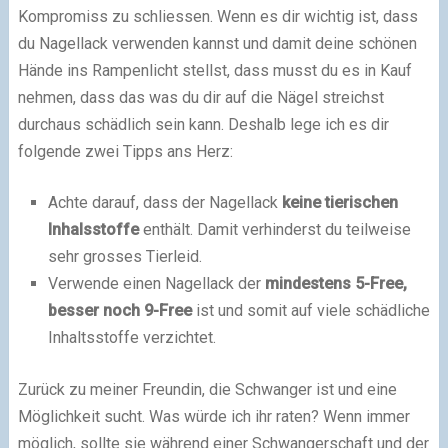
Kompromiss zu schliessen. Wenn es dir wichtig ist, dass
du Nagellack verwenden kannst und damit deine schönen
Hände ins Rampenlicht stellst, dass musst du es in Kauf
nehmen, dass das was du dir auf die Nägel streichst
durchaus schädlich sein kann. Deshalb lege ich es dir
folgende zwei Tipps ans Herz:
Achte darauf, dass der Nagellack
keine tierischen
Inhalsstoffe
enthält. Damit verhinderst du teilweise
sehr grosses Tierleid.
Verwende einen Nagellack der
mindestens 5-Free,
besser noch 9-Free
ist und somit auf viele schädliche
Inhaltsstoffe verzichtet.
Zurück zu meiner Freundin, die Schwanger ist und eine
Möglichkeit sucht. Was würde ich ihr raten? Wenn immer
möglich, sollte sie während einer Schwangerschaft und der