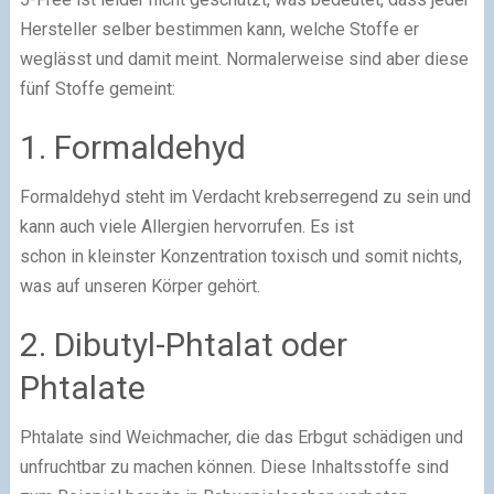
Hersteller selber bestimmen kann, welche Stoffe er
weglässt und damit meint. Normalerweise sind aber diese
fünf Stoffe gemeint:
1. Formaldehyd
Formaldehyd steht im Verdacht krebserregend zu sein und
kann auch viele Allergien hervorrufen. Es ist
schon in kleinster Konzentration toxisch und somit nichts,
was auf unseren Körper gehört.
2. Dibutyl-Phtalat oder
Phtalate
Phtalate sind Weichmacher, die das Erbgut schädigen und
unfruchtbar zu machen können. Diese Inhaltsstoffe sind