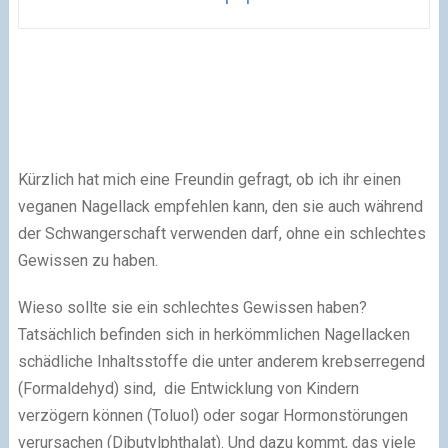
Kürzlich hat mich eine Freundin gefragt, ob ich ihr einen
veganen Nagellack empfehlen kann, den sie auch während
der Schwangerschaft verwenden darf, ohne ein schlechtes
Gewissen zu haben.
Wieso sollte sie ein schlechtes Gewissen haben?
Tatsächlich befinden sich in herkömmlichen Nagellacken
schädliche Inhaltsstoffe die unter anderem krebserregend
(Formaldehyd) sind, die Entwicklung von Kindern
verzögern können (Toluol) oder sogar Hormonstörungen
verursachen (Dibutylphthalat). Und dazu kommt, das viele