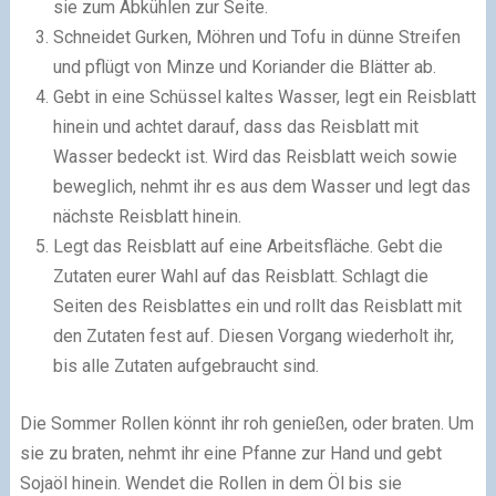
sie zum Abkühlen zur Seite.
Schneidet Gurken, Möhren und Tofu in dünne Streifen
und pflügt von Minze und Koriander die Blätter ab.
Gebt in eine Schüssel kaltes Wasser, legt ein Reisblatt
hinein und achtet darauf, dass das Reisblatt mit
Wasser bedeckt ist. Wird das Reisblatt weich sowie
beweglich, nehmt ihr es aus dem Wasser und legt das
nächste Reisblatt hinein.
Legt das Reisblatt auf eine Arbeitsfläche. Gebt die
Zutaten eurer Wahl auf das Reisblatt. Schlagt die
Seiten des Reisblattes ein und rollt das Reisblatt mit
den Zutaten fest auf. Diesen Vorgang wiederholt ihr,
bis alle Zutaten aufgebraucht sind.
Die Sommer Rollen könnt ihr roh genießen, oder braten. Um
sie zu braten, nehmt ihr eine Pfanne zur Hand und gebt
Sojaöl hinein. Wendet die Rollen in dem Öl bis sie