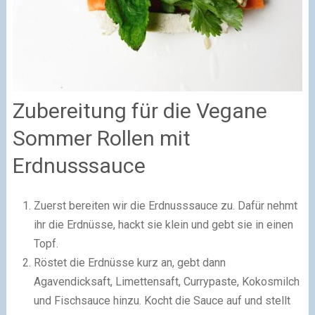
Zubereitung für die Vegane
Sommer Rollen mit
Erdnusssauce
Zuerst bereiten wir die Erdnusssauce zu. Dafür nehmt
ihr die Erdnüsse, hackt sie klein und gebt sie in einen
Topf.
Röstet die Erdnüsse kurz an, gebt dann
Agavendicksaft, Limettensaft, Currypaste, Kokosmilch
und Fischsauce hinzu. Kocht die Sauce auf und stellt