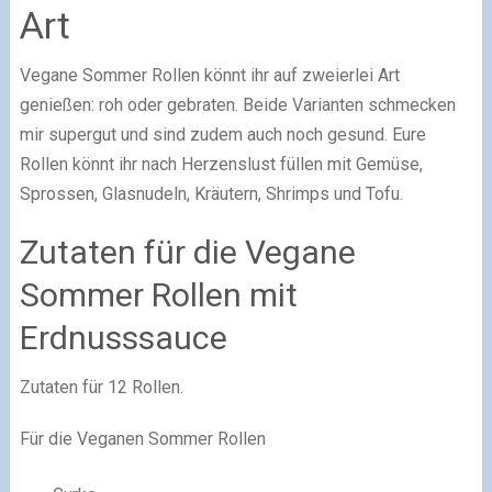
Art
Vegane Sommer Rollen könnt ihr auf zweierlei Art
genießen: roh oder gebraten. Beide Varianten schmecken
mir supergut und sind zudem auch noch gesund. Eure
Rollen könnt ihr nach Herzenslust füllen mit Gemüse,
Sprossen, Glasnudeln, Kräutern, Shrimps und Tofu.
Zutaten für die Vegane
Sommer Rollen mit
Erdnusssauce
Zutaten für 12 Rollen.
Für die Veganen Sommer Rollen