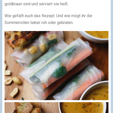
goldbraun sind und serviert sie heiß.
Wie gefällt euch das Rezept. Und wie mögt ihr die
Sommerrollen lieber roh oder gebraten.