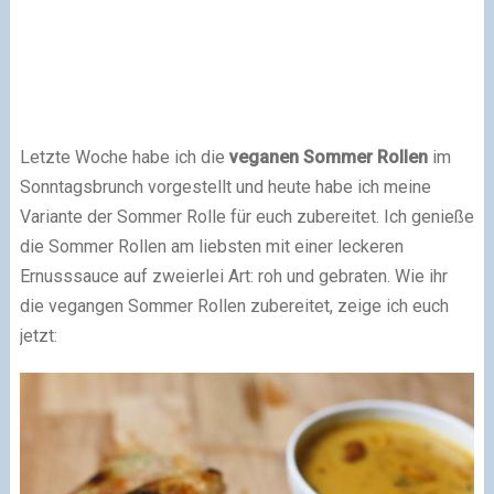
Letzte Woche habe ich die
veganen Sommer Rollen
im
Sonntagsbrunch vorgestellt und heute habe ich meine
Variante der Sommer Rolle für euch zubereitet. Ich genieße
die Sommer Rollen am liebsten mit einer leckeren
Ernusssauce auf zweierlei Art: roh und gebraten. Wie ihr
die vegangen Sommer Rollen zubereitet, zeige ich euch
jetzt: