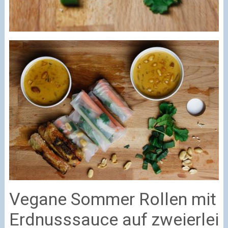
Vegane Sommer Rollen mit
Erdnusssauce auf zweierlei