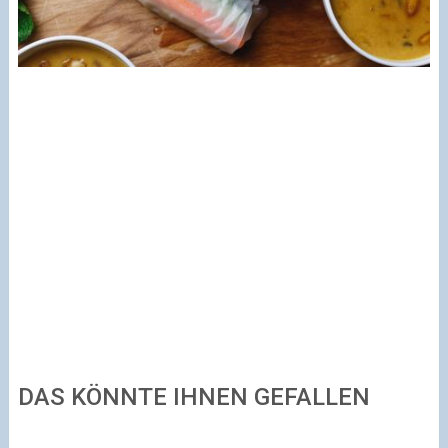
DAS KÖNNTE IHNEN GEFALLEN