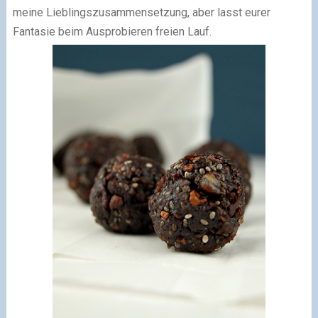
meine Lieblingszusammensetzung, aber lasst eurer
Fantasie beim Ausprobieren freien Lauf.