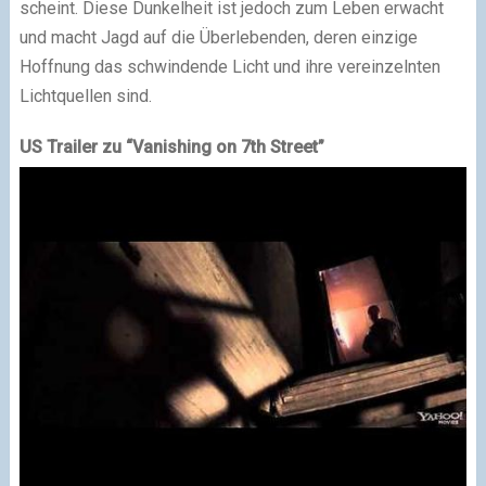
scheint. Diese Dunkelheit ist jedoch zum Leben erwacht
und macht Jagd auf die Überlebenden, deren einzige
Hoffnung das schwindende Licht und ihre vereinzelnten
Lichtquellen sind.
US Trailer zu “Vanishing on 7th Street”