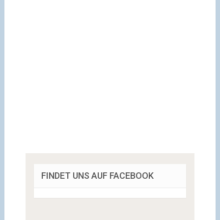
FINDET UNS AUF FACEBOOK