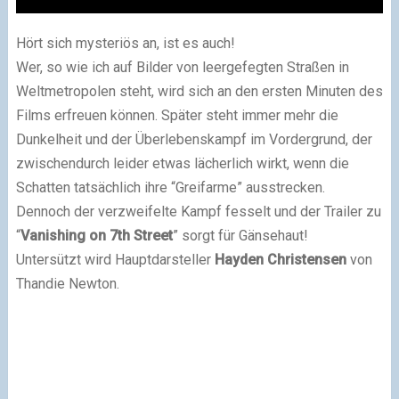
Hört sich mysteriös an, ist es auch!
Wer, so wie ich auf Bilder von leergefegten Straßen in
Weltmetropolen steht, wird sich an den ersten Minuten des
Films erfreuen können. Später steht immer mehr die
Dunkelheit und der Überlebenskampf im Vordergrund, der
zwischendurch leider etwas lächerlich wirkt, wenn die
Schatten tatsächlich ihre “Greifarme” ausstrecken.
Dennoch der verzweifelte Kampf fesselt und der Trailer zu
“
Vanishing on 7th Street
” sorgt für Gänsehaut!
Untersützt wird Hauptdarsteller
Hayden Christensen
von
Thandie Newton.