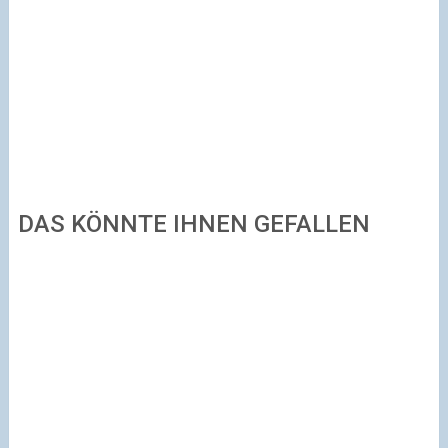
DAS KÖNNTE IHNEN GEFALLEN