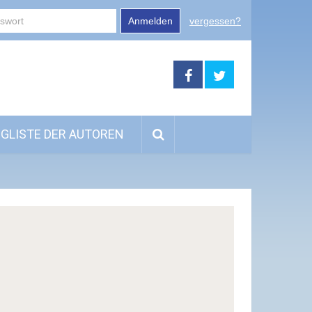
Anmelden
vergessen?
GLISTE DER AUTOREN