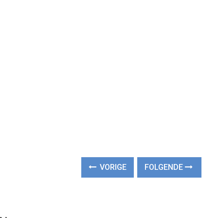
VORIGE
FOLGENDE