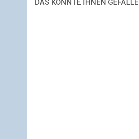
DAS KÖNNTE IHNEN GEFALL