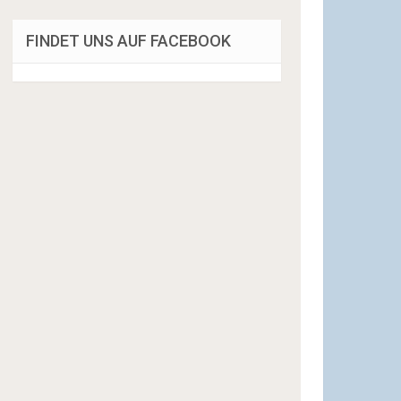
FINDET UNS AUF FACEBOOK