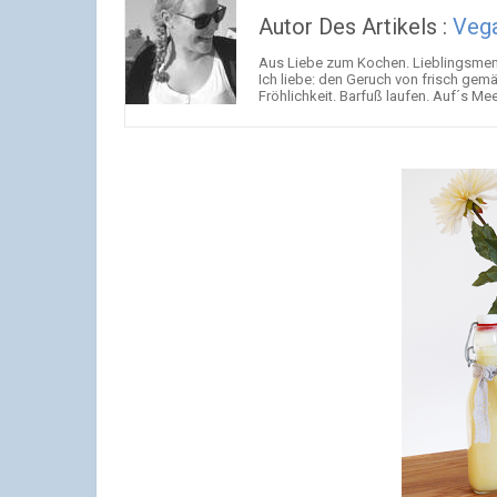
Autor Des Artikels :
Veg
Aus Liebe zum Kochen. Lieblingsmens
Ich liebe: den Geruch von frisch g
Fröhlichkeit. Barfuß laufen. Auf´s Meer