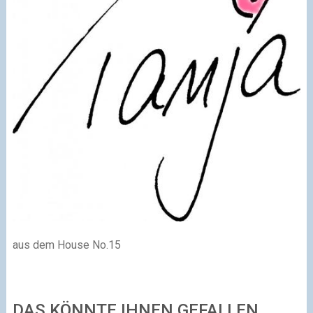
aus dem House No.15
DAS KÖNNTE IHNEN GEFALLEN