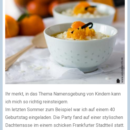
Ihr merkt, in das Thema Namensgebung von Kindern kann
ich mich so richtig reinsteigern.
Im letzten Sommer zum Beispiel war ich auf einem 40
Geburtstag eingeladen. Die Party fand auf einer stylischen
Dachterrasse im einem schicken Frankfurter Stadtteil statt.