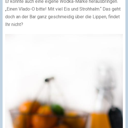
Er könnte auch eine eigene Wodka-Marke herausbringen.
„Einen Vlado-O bitte! Mit viel Eis und Strohhalm.“ Das geht
doch an der Bar ganz geschmeidig über die Lippen, findet
Ihr nicht?