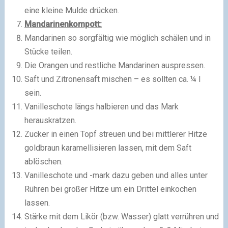
eine kleine Mulde drücken.
Mandarinenkompott:
Mandarinen so sorgfältig wie möglich schälen und in
Stücke teilen.
Die Orangen und restliche Mandarinen auspressen.
Saft und Zitronensaft mischen – es sollten ca. ¼ l
sein.
Vanilleschote längs halbieren und das Mark
herauskratzen.
Zucker in einen Topf streuen und bei mittlerer Hitze
goldbraun karamellisieren lassen, mit dem Saft
ablöschen.
Vanilleschote und -mark dazu geben und alles unter
Rühren bei großer Hitze um ein Drittel einkochen
lassen.
Stärke mit dem Likör (bzw. Wasser) glatt verrühren und