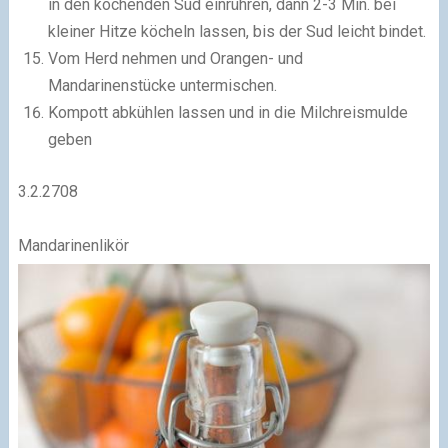
in den kochenden Sud einrühren, dann 2-3 Min. bei
kleiner Hitze köcheln lassen, bis der Sud leicht bindet.
Vom Herd nehmen und Orangen- und
Mandarinenstücke untermischen.
Kompott abkühlen lassen und in die Milchreismulde
geben
3.2.2708
Mandarinenlikör