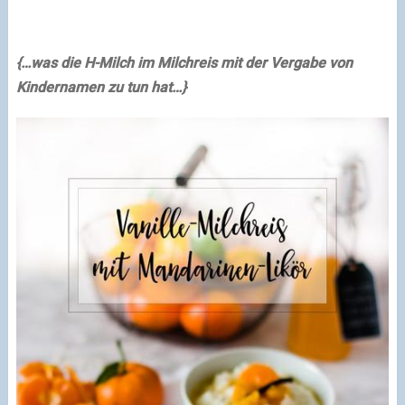
{…was die H-Milch im Milchreis mit der Vergabe von
Kindernamen zu tun hat…}