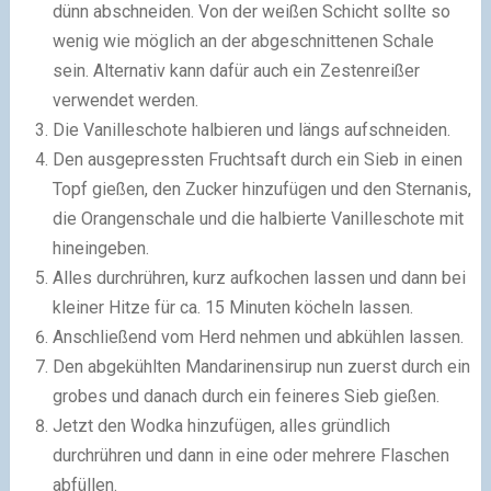
dünn abschneiden. Von der weißen Schicht sollte so
wenig wie möglich an der abgeschnittenen Schale
sein. Alternativ kann dafür auch ein Zestenreißer
verwendet werden.
Die Vanilleschote halbieren und längs aufschneiden.
Den ausgepressten Fruchtsaft durch ein Sieb in einen
Topf gießen, den Zucker hinzufügen und den Sternanis,
die Orangenschale und die halbierte Vanilleschote mit
hineingeben.
Alles durchrühren, kurz aufkochen lassen und dann bei
kleiner Hitze für ca. 15 Minuten köcheln lassen.
Anschließend vom Herd nehmen und abkühlen lassen.
Den abgekühlten Mandarinensirup nun zuerst durch ein
grobes und danach durch ein feineres Sieb gießen.
Jetzt den Wodka hinzufügen, alles gründlich
durchrühren und dann in eine oder mehrere Flaschen
abfüllen.