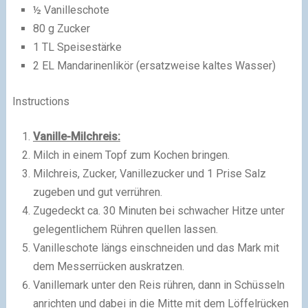
½ Vanilleschote
80 g Zucker
1 TL Speisestärke
2 EL Mandarinenlikör (ersatzweise kaltes Wasser)
Instructions
Vanille-Milchreis:
Milch in einem Topf zum Kochen bringen.
Milchreis, Zucker, Vanillezucker und 1 Prise Salz
zugeben und gut verrühren.
Zugedeckt ca. 30 Minuten bei schwacher Hitze unter
gelegentlichem Rühren quellen lassen.
Vanilleschote längs einschneiden und das Mark mit
dem Messerrücken auskratzen.
Vanillemark unter den Reis rühren, dann in Schüsseln
anrichten und dabei in die Mitte mit dem Löffelrücken