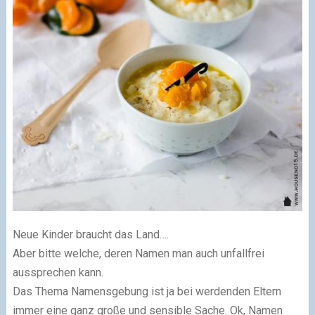
Neue Kinder braucht das Land….
Aber bitte welche, deren Namen man auch unfallfrei
aussprechen kann.
Das Thema Namensgebung ist ja bei werdenden Eltern
immer eine ganz große und sensible Sache. Ok, Namen