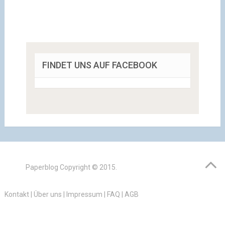
FINDET UNS AUF FACEBOOK
Paperblog
Copyright © 2015.
Kontakt
|
Über uns
|
Impressum
|
FAQ
|
AGB