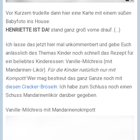
Vor Kurzem trudelte dann hier eine Karte mit einem süßen
Babyfoto ins House:
HENRIETTE IST DA!
stand ganz groß vorne drauf. (…)
Ich lasse das jetzt hier mal unkommentiert und gebe Euch
anlässlich des Themas Kinder noch schnell das Rezept für
ein beliebtes Kinderessen: Vanille-Milchreis (mit
Mandarinen-Likör).
Für die Kinder natürlich nur mit
Kompott!
Wer mag bestreut das ganz Ganze noch mit
diesen Cracker-Bröseln
. Ich habe zum Schluss noch einen
Schuss Mandarinenlikör darüber gegeben.
Vanille-Milchreis mit Mandarinenokmpott