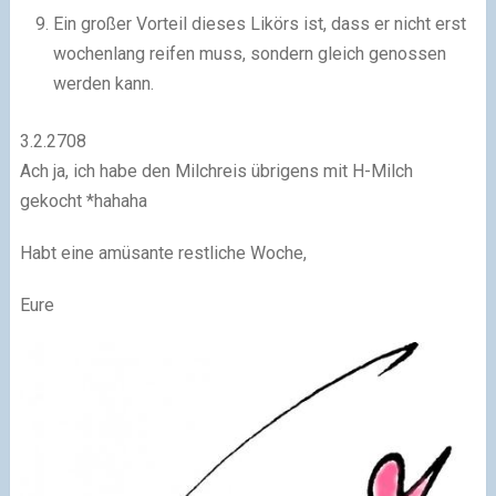
Ein großer Vorteil dieses Likörs ist, dass er nicht erst
wochenlang reifen muss, sondern gleich genossen
werden kann.
3.2.2708
Ach ja, ich habe den Milchreis übrigens mit H-Milch
gekocht *hahaha
Habt eine amüsante restliche Woche,
Eure