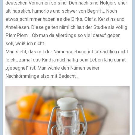
deutschen Vornamen so sind. Demnach sind Holgers eher
alt, hässlich, humorlos und schwer von Begriff… Noch
etwas schlimmer haben es die Dirks, Olafs, Kerstins und
Anneliesen. Diese gelten nämlich laut der Studie als völlig
PlemPlem… Ob man da allerdings so viel darauf geben
soll, weiß ich nicht.
Man sieht, das mit der Namensgebung ist tatsächlich nicht
leicht, zumal das Kind ja nachhaltig sein Leben lang damit
„gesegnet“ ist. Man wähle den Namen seiner
Nachkömmlinge also mit Bedacht….