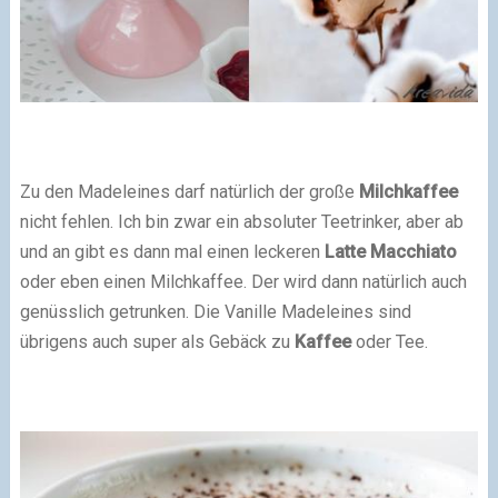
Zu den Madeleines darf natürlich der große
Milchkaffee
nicht fehlen. Ich bin zwar ein absoluter Teetrinker, aber ab
und an gibt es dann mal einen leckeren
Latte Macchiato
oder eben einen Milchkaffee. Der wird dann natürlich auch
genüsslich getrunken. Die Vanille Madeleines sind
übrigens auch super als Gebäck zu
Kaffee
oder Tee.