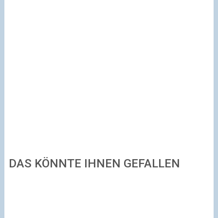
DAS KÖNNTE IHNEN GEFALLEN