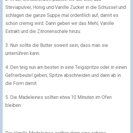
Steviapulver, Honig und Vanille Zucker in die Schüssel und
schlagen die ganze Suppe mal ordentlich auf, damit es
schön cremig wird. Dann geben wir das Mehl, Vanille
Extrakt und die Zitronenschale hinzu.
3. Nun sollte die Butter soweit sein, dass man sie
unterrühren kann.
4. Den teig nun am besten in eine Teigspritze oder in einen
Gefrierbeutel geben, Spitze abschneiden und dann ab in
die Form damit.
5. Die Madeleines sollten etwa 10 Minuten im Ofen
bleiben.