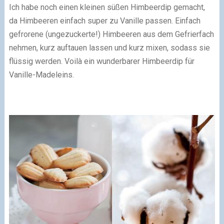
Ich habe noch einen kleinen süßen Himbeerdip gemacht,
da Himbeeren einfach super zu Vanille passen. Einfach
gefrorene (ungezuckerte!) Himbeeren aus dem Gefrierfach
nehmen, kurz auftauen lassen und kurz mixen, sodass sie
flüssig werden. Voilà ein wunderbarer Himbeerdip für
Vanille-Madeleins.