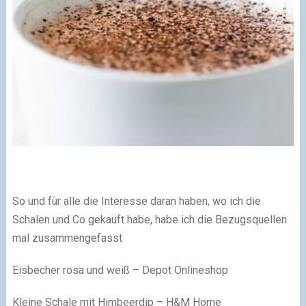
So und für alle die Interesse daran haben, wo ich die
Schalen und Co gekauft habe, habe ich die Bezugsquellen
mal zusammengefasst
Eisbecher rosa und weiß – Depot Onlineshop
Kleine Schale mit Himbeerdip – H&M Home