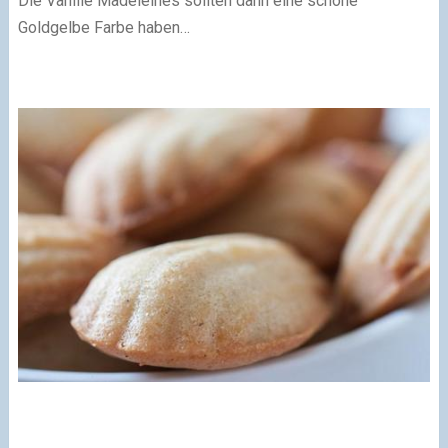
Die Vanille Madeleines sollten dann eine schöne
Goldgelbe Farbe haben…