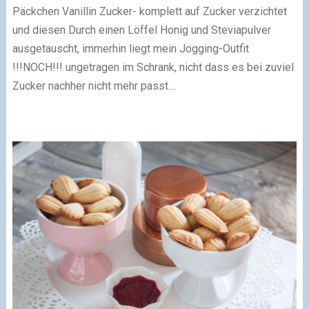
Päckchen Vanillin Zucker- komplett auf Zucker verzichtet
und diesen Durch einen Löffel Honig und Steviapulver
ausgetauscht, immerhin liegt mein Jogging-Outfit
!!!NOCH!!! ungetragen im Schrank, nicht dass es bei zuviel
Zucker nachher nicht mehr passt…