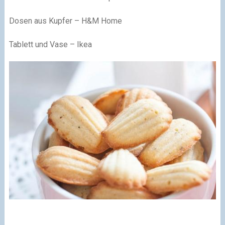
Dosen aus Kupfer – H&M Home
Tablett und Vase – Ikea