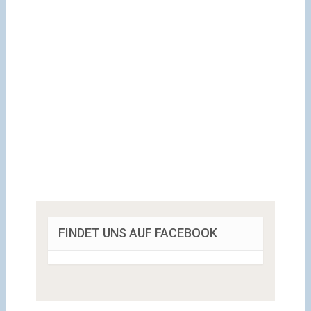
FINDET UNS AUF FACEBOOK