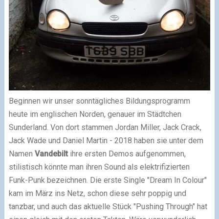
Beginnen wir unser sonntägliches Bildungsprogramm
heute im englischen Norden, genauer im Städtchen
Sunderland. Von dort stammen Jordan Miller, Jack Crack,
Jack Wade und Daniel Martin - 2018 haben sie unter dem
Namen
Vandebilt
ihre ersten Demos aufgenommen,
stilistisch könnte man ihren Sound als elektrifizierten
Funk-Punk bezeichnen. Die erste Single "Dream In Colour"
kam im März ins Netz, schon diese sehr poppig und
tanzbar, und auch das aktuelle Stück "Pushing Through" hat