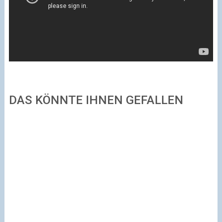
DAS KÖNNTE IHNEN GEFALLEN