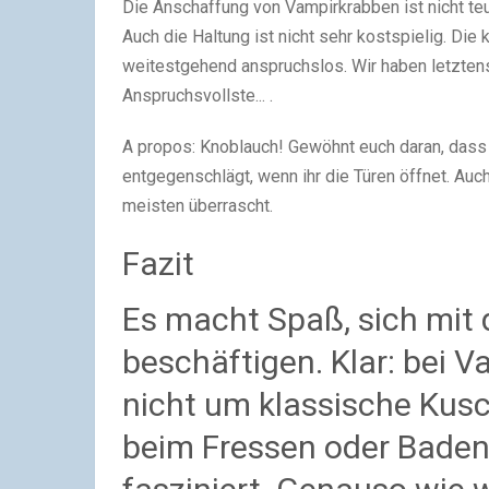
Die Anschaffung von Vampirkrabben ist nicht teu
Auch die Haltung ist nicht sehr kostspielig. Die
weitestgehend anspruchslos. Wir haben letztens
Anspruchsvollste... .
A propos: Knoblauch! Gewöhnt euch daran, dass 
entgegenschlägt, wenn ihr die Türen öffnet. Au
meisten überrascht.
Fazit
Es macht Spaß, sich mit 
beschäftigen. Klar: bei 
nicht um klassische Kusc
beim Fressen oder Baden 