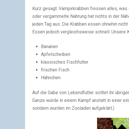
Kurz gesagt: Vampirkrabben fressen alles, was
oder vergammelte Nahrung hat nichts in der Näh
jeden Tag aus. Die Krabben essen ohnehin nicht 
Essen jedoch vergleichsweise schnell. Unsere 
Bananen
Apfelscheiben
klassisches Fischfutter
frischen Fisch
Hähnchen.
Auf die Gabe von Lebendfutter solltet ihr übrige
Ganze würde in einem Kampf anstatt in einer ein
sondern wurden im Zooladen aufgeklärt.)