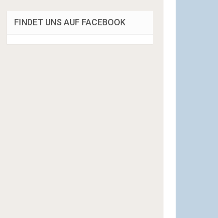
FINDET UNS AUF FACEBOOK