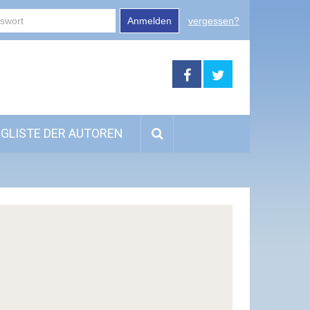
Anmelden
vergessen?
GLISTE DER AUTOREN