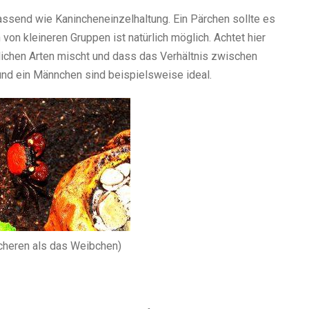
ssend wie Kanincheneinzelhaltung. Ein Pärchen sollte es
on kleineren Gruppen ist natürlich möglich. Achtet hier
dlichen Arten mischt und dass das Verhältnis zwischen
nd ein Männchen sind beispielsweise ideal.
cheren als das Weibchen)