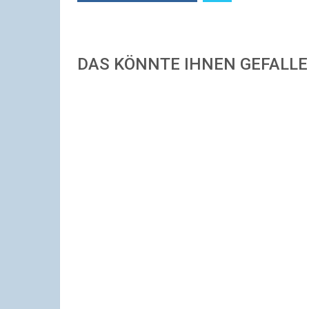
DAS KÖNNTE IHNEN GEFALL