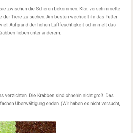
 sie zwischen die Scheren bekommen. Klar: verschimmelte
e der Tiere zu suchen. Am besten wechselt ihr das Futter
viel. Aufgrund der hohen Luftfeuchtigkeit schimmelt das
Krabben lieben unter anderem:
ns verzichten. Die Krabben sind ohnehin nicht groß. Das
fachen Überwältigung enden. (Wir haben es nicht versucht,