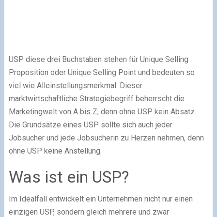
USP diese drei Buchstaben stehen für Unique Selling
Proposition oder Unique Selling Point und bedeuten so
viel wie Alleinstellungsmerkmal. Dieser
marktwirtschaftliche Strategiebegriff beherrscht die
Marketingwelt von A bis Z, denn ohne USP kein Absatz.
Die Grundsätze eines USP sollte sich auch jeder
Jobsucher und jede Jobsucherin zu Herzen nehmen, denn
ohne USP keine Anstellung.
Was ist ein USP?
Im Idealfall entwickelt ein Unternehmen nicht nur einen
einzigen USP, sondern gleich mehrere und zwar