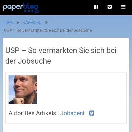
HOME
KARRIERE
USP – So vermarkten Sie sich bei der Jobsuche
USP – So vermarkten Sie sich bei
der Jobsuche
Autor Des Artikels :
Jobagent