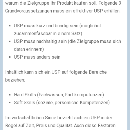
warum die Zielgruppe Ihr Produkt kaufen soll. Folgende 3
Grundvoraussetzungen muss ein effektiver USP erfüllen:
USP muss kurz und bündig sein (möglichst
zusammenfassbar in einem Satz)
USP muss nachhaltig sein (die Zielgruppe muss sich
daran erinnern)
USP muss anders sein
Inhaltlich kann sich ein USP auf folgende Bereiche
beziehen:
Hard Skills (Fachwissen, Fachkompetenzen)
Soft Skills (soziale, persönliche Kompetenzen)
Im wirtschaftlichen Sinne bezieht sich ein USP in der
Regel auf Zeit, Preis und Qualität. Auch diese Faktoren