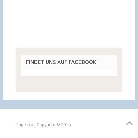
FINDET UNS AUF FACEBOOK
Paperblog
Copyright © 2015.