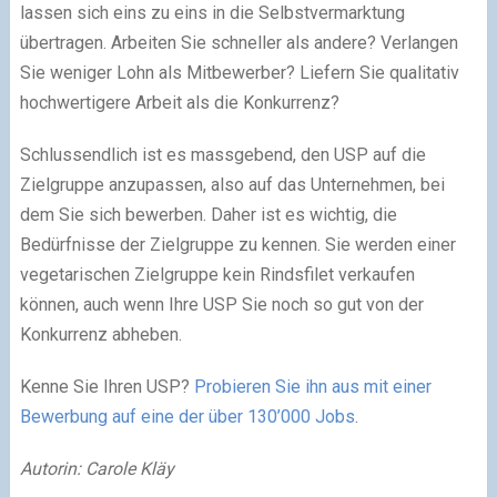
lassen sich eins zu eins in die Selbstvermarktung
übertragen. Arbeiten Sie schneller als andere? Verlangen
Sie weniger Lohn als Mitbewerber? Liefern Sie qualitativ
hochwertigere Arbeit als die Konkurrenz?
Schlussendlich ist es massgebend, den USP auf die
Zielgruppe anzupassen, also auf das Unternehmen, bei
dem Sie sich bewerben. Daher ist es wichtig, die
Bedürfnisse der Zielgruppe zu kennen. Sie werden einer
vegetarischen Zielgruppe kein Rindsfilet verkaufen
können, auch wenn Ihre USP Sie noch so gut von der
Konkurrenz abheben.
Kenne Sie Ihren USP?
Probieren Sie ihn aus mit einer
Bewerbung auf eine der über 130’000 Jobs
.
Autorin: Carole Kläy