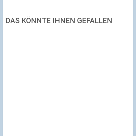
DAS KÖNNTE IHNEN GEFALLEN