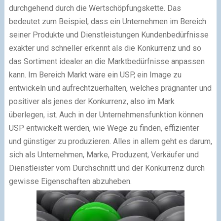
durchgehend durch die Wertschöpfungskette. Das
bedeutet zum Beispiel, dass ein Unternehmen im Bereich
seiner Produkte und Dienstleistungen Kundenbedürfnisse
exakter und schneller erkennt als die Konkurrenz und so
das Sortiment idealer an die Marktbedürfnisse anpassen
kann. Im Bereich Markt wäre ein USP, ein Image zu
entwickeln und aufrechtzuerhalten, welches prägnanter und
positiver als jenes der Konkurrenz, also im Mark
überlegen, ist. Auch in der Unternehmensfunktion können
USP entwickelt werden, wie Wege zu finden, effizienter
und günstiger zu produzieren. Alles in allem geht es darum,
sich als Unternehmen, Marke, Produzent, Verkäufer und
Dienstleister vom Durchschnitt und der Konkurrenz durch
gewisse Eigenschaften abzuheben.