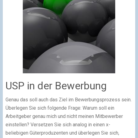
USP in der Bewerbung
Genau das soll auch das Ziel im Bewerbungsprozess sein.
Überlegen Sie sich folgende Frage: Warum soll ein
Arbeitgeber genau mich und nicht meinen Mitbewerber
einstellen? Versetzen Sie sich analog in einen x-
beliebigen Güterproduzenten und überlegen Sie sich,