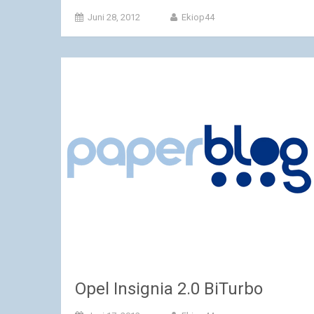
Juni 28, 2012
Ekiop44
Opel Insignia 2.0 BiTurbo