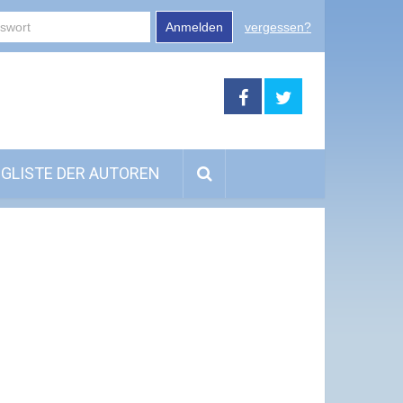
Anmelden
vergessen?
GLISTE DER AUTOREN