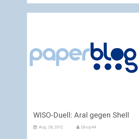
WISO-Duell: Aral gegen Shell
Aug. 28, 2012
Ekiop44