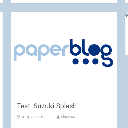
Test: Suzuki Splash
Aug. 22, 2012
Ekiop44