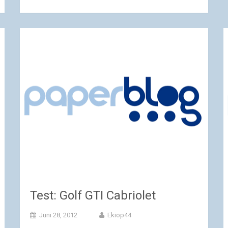
Test: Golf GTI Cabriolet
Juni 28, 2012
Ekiop44