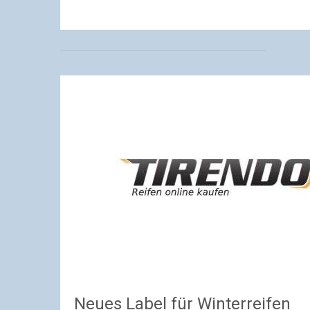
Neues Label für Winterreifen