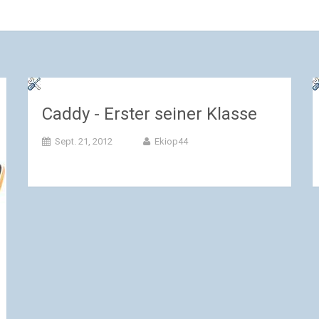
Caddy - Erster seiner Klasse
Sept. 21, 2012
Ekiop44