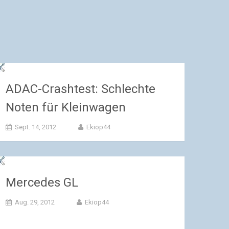
ADAC-Crashtest: Schlechte
Noten für Kleinwagen
Sept. 14, 2012
Ekiop44
Mercedes GL
Aug. 29, 2012
Ekiop44