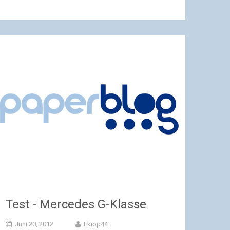
Test - Mercedes G-Klasse
Juni 20, 2012
Ekiop44