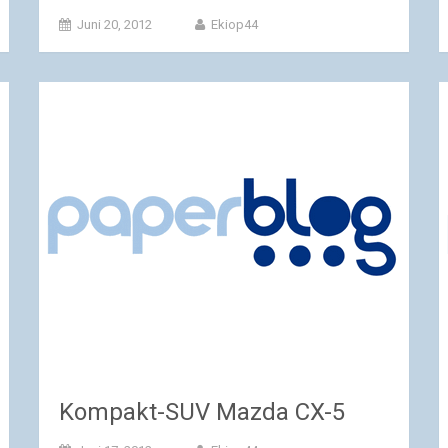
Juni 20, 2012
Ekiop44
Kompakt-SUV Mazda CX-5