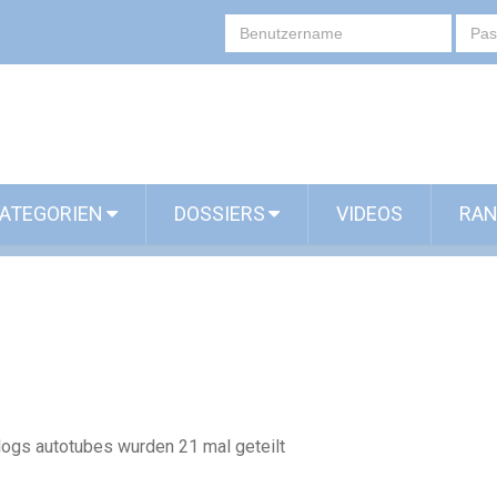
ATEGORIEN
DOSSIERS
VIDEOS
RAN
Blogs autotubes wurden 21 mal geteilt