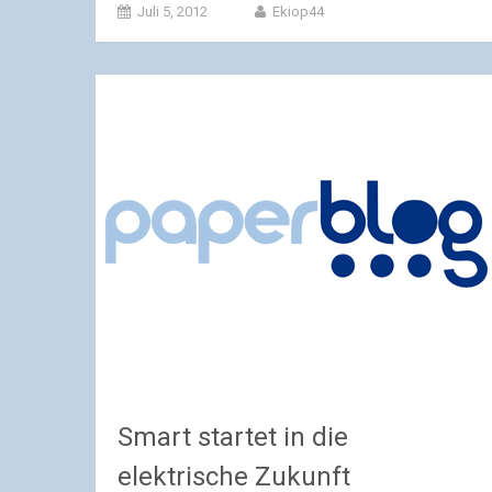
Juli 5, 2012
Ekiop44
Smart startet in die
elektrische Zukunft