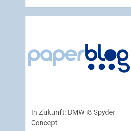
In Zukunft: BMW i8 Spyder
Concept