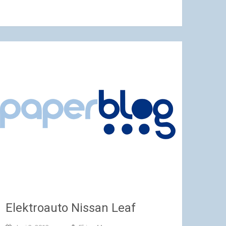
Elektroauto Nissan Leaf