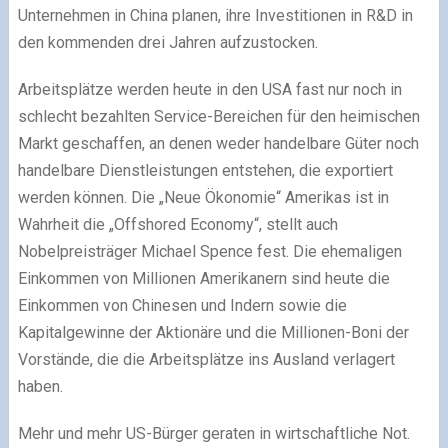
Unternehmen in China planen, ihre Investitionen in R&D in
den kommenden drei Jahren aufzustocken.
Arbeitsplätze werden heute in den USA fast nur noch in
schlecht bezahlten Service-Bereichen für den heimischen
Markt geschaffen, an denen weder handelbare Güter noch
handelbare Dienstleistungen entstehen, die exportiert
werden können. Die „Neue Ökonomie“ Amerikas ist in
Wahrheit die „Offshored Economy“, stellt auch
Nobelpreisträger Michael Spence fest. Die ehemaligen
Einkommen von Millionen Amerikanern sind heute die
Einkommen von Chinesen und Indern sowie die
Kapitalgewinne der Aktionäre und die Millionen-Boni der
Vorstände, die die Arbeitsplätze ins Ausland verlagert
haben.
Mehr und mehr US-Bürger geraten in wirtschaftliche Not.