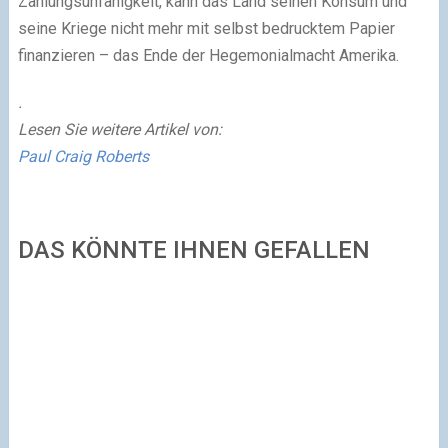
Zahlungsunfähigkeit, kann das Land seinen Konsum und
seine Kriege nicht mehr mit selbst bedrucktem Papier
finanzieren – das Ende der Hegemonialmacht Amerika.
.
Lesen Sie weitere Artikel von:
Paul Craig Roberts
DAS KÖNNTE IHNEN GEFALLEN