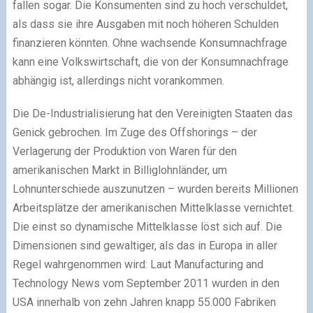
fallen sogar. Die Konsumenten sind zu hoch verschuldet,
als dass sie ihre Ausgaben mit noch höheren Schulden
finanzieren könnten. Ohne wachsende Konsumnachfrage
kann eine Volkswirtschaft, die von der Konsumnachfrage
abhängig ist, allerdings nicht vorankommen.
Die De-Industrialisierung hat den Vereinigten Staaten das
Genick gebrochen. Im Zuge des Offshorings – der
Verlagerung der Produktion von Waren für den
amerikanischen Markt in Billiglohnländer, um
Lohnunterschiede auszunutzen – wurden bereits Millionen
Arbeitsplätze der amerikanischen Mittelklasse vernichtet.
Die einst so dynamische Mittelklasse löst sich auf. Die
Dimensionen sind gewaltiger, als das in Europa in aller
Regel wahrgenommen wird: Laut Manufacturing and
Technology News vom September 2011 wurden in den
USA innerhalb von zehn Jahren knapp 55.000 Fabriken