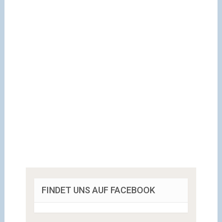
FINDET UNS AUF FACEBOOK