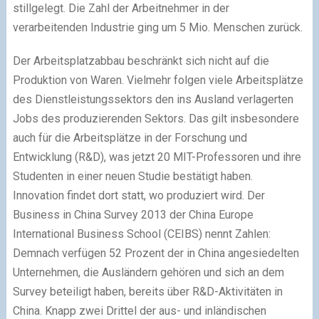
stillgelegt. Die Zahl der Arbeitnehmer in der
verarbeitenden Industrie ging um 5 Mio. Menschen zurück.
Der Arbeitsplatzabbau beschränkt sich nicht auf die
Produktion von Waren. Vielmehr folgen viele Arbeitsplätze
des Dienstleistungssektors den ins Ausland verlagerten
Jobs des produzierenden Sektors. Das gilt insbesondere
auch für die Arbeitsplätze in der Forschung und
Entwicklung (R&D), was jetzt 20 MIT-Professoren und ihre
Studenten in einer neuen Studie bestätigt haben.
Innovation findet dort statt, wo produziert wird. Der
Business in China Survey 2013 der China Europe
International Business School (CEIBS) nennt Zahlen:
Demnach verfügen 52 Prozent der in China angesiedelten
Unternehmen, die Ausländern gehören und sich an dem
Survey beteiligt haben, bereits über R&D-Aktivitäten in
China. Knapp zwei Drittel der aus- und inländischen