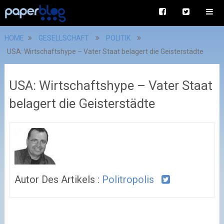
HOME
GESELLSCHAFT
POLITIK
USA: Wirtschaftshype – Vater Staat belagert die Geisterstädte
USA: Wirtschaftshype – Vater Staat
belagert die Geisterstädte
Autor Des Artikels :
Politropolis