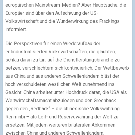
europäischen Mainstream-Medien? Aber Hauptsache, die
Europäer sind über den Aufschwung der US-
Volkswirtschaft und die Wunderwirkung des Frackings
informiert.
Die Perspektiven für einen Wiederaufbau der
entindustrialisierten Volkswirtschaften, die glaubten,
schlau daran zu tun, auf die Dienstleistungsbranche zu
setzen, verschlechtern sich kontinuierlich. Der Wettbewerb
aus China und aus anderen Schwellenländern bläst der
hoch verschuldeten westlichen Welt zunehmend ins
Gesicht. China arbeitet unter Hochdruck daran, die USA als
Weltwirtschaftsmacht abzulösen und den Greenback
gegen den „Redback“ – die chinesische Volkswährung
Renminbi – als Leit- und Reservewährung der Welt zu
ersetzen. Mit jedem weiteren bilateralen Abkommen
zwischen China und anderen Schwellenländern,