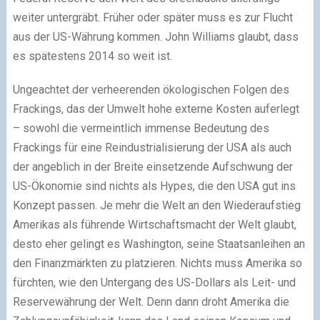
weiter untergräbt. Früher oder später muss es zur Flucht
aus der US-Währung kommen. John Williams glaubt, dass
es spätestens 2014 so weit ist.
Ungeachtet der verheerenden ökologischen Folgen des
Frackings, das der Umwelt hohe externe Kosten auferlegt
– sowohl die vermeintlich immense Bedeutung des
Frackings für eine Reindustrialisierung der USA als auch
der angeblich in der Breite einsetzende Aufschwung der
US-Ökonomie sind nichts als Hypes, die den USA gut ins
Konzept passen. Je mehr die Welt an den Wiederaufstieg
Amerikas als führende Wirtschaftsmacht der Welt glaubt,
desto eher gelingt es Washington, seine Staatsanleihen an
den Finanzmärkten zu platzieren. Nichts muss Amerika so
fürchten, wie den Untergang des US-Dollars als Leit- und
Reservewährung der Welt. Denn dann droht Amerika die