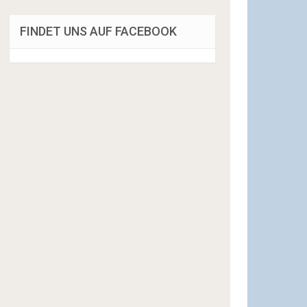
FINDET UNS AUF FACEBOOK