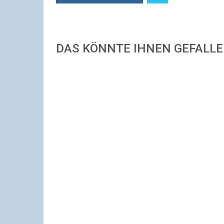
DAS KÖNNTE IHNEN GEFALL