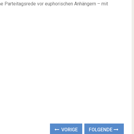
leine Parteitagsrede vor euphorischen Anhängern – mit
VORIGE
FOLGENDE