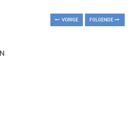
VORIGE
FOLGENDE
EN