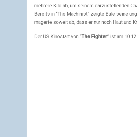
mehrere Kilo ab, um seinem darzustellenden Ch
Bereits in “The Machinist” zeigte Bale seine ung
magerte soweit ab, dass er nur noch Haut und K
Der US Kinostart von “
The Fighter
” ist am 10.12