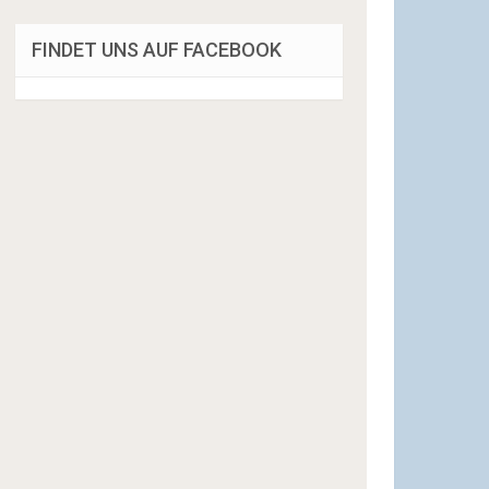
FINDET UNS AUF FACEBOOK