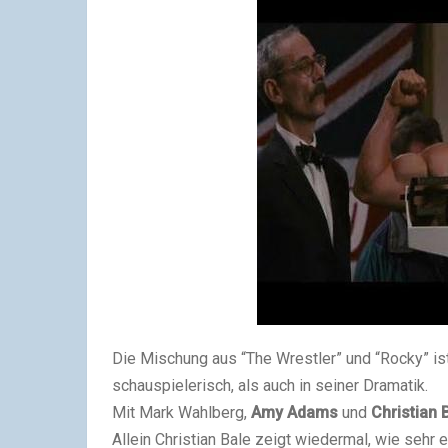
Die Mischung aus “The Wrestler” und “Rocky” ist
schauspielerisch, als auch in seiner Dramatik.
Mit Mark Wahlberg,
Amy Adams
und
Christian 
Allein Christian Bale zeigt wiedermal, wie sehr 