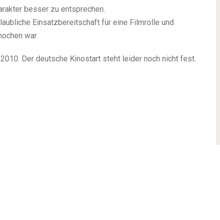
arakter besser zu entsprechen.
laubliche Einsatzbereitschaft für eine Filmrolle und
nochen war.
.2010. Der deutsche Kinostart steht leider noch nicht fest.