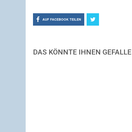
AUF FACEBOOK TEILEN
DAS KÖNNTE IHNEN GEFALL