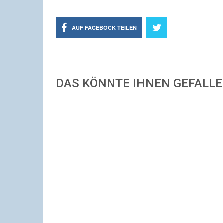
AUF FACEBOOK TEILEN
DAS KÖNNTE IHNEN GEFALL