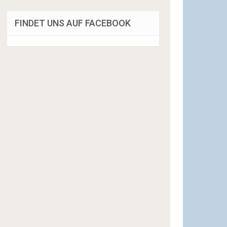
FINDET UNS AUF FACEBOOK