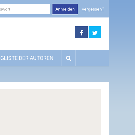
Anmelden
vergessen?
GLISTE DER AUTOREN