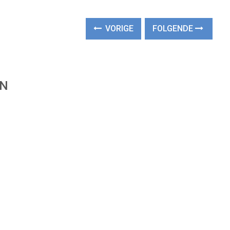
VORIGE
FOLGENDE
EN