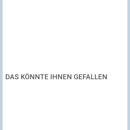
DAS KÖNNTE IHNEN GEFALLEN