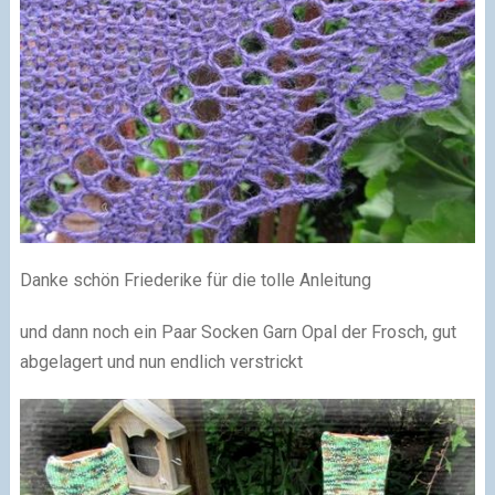
Danke schön Friederike für die tolle Anleitung
und dann noch ein Paar Socken Garn Opal der Frosch, gut
abgelagert und nun endlich verstrickt