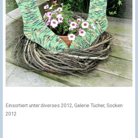
Einsortiert unter:diverses 2012, Galerie Tücher, Socken
2012