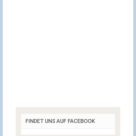
FINDET UNS AUF FACEBOOK