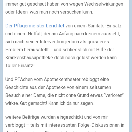
immer gut geschaut haben von wegen Wechselwirkungen
oder Ideen, was man noch versuchen kann.
Der Pflägermeister berichtet
von einem Sanitäts-Einsatz
und einem Notfall, der am Anfang nach keinem aussieht,
sich nach seiner Intervention jedoch als grösseres
Problem herausstellt … und schliesslich mit Hilfe der
Krankenkhausapotheke doch noch gelöst werden kann.
Toller Einsatz!
Und PTAchen vom Apothekentheater rebloggt eine
Geschichte aus der Apotheke von einem seltsamen
Besuch einer Dame, die nicht ohne Grund etwas “verloren”
wirkte. Gut gemacht! Kann ich da nur sagen.
weitere Beiträge wurden eingeschickt und von mir
verbloggt – teils mit interessanten Folge-Diskussionen in