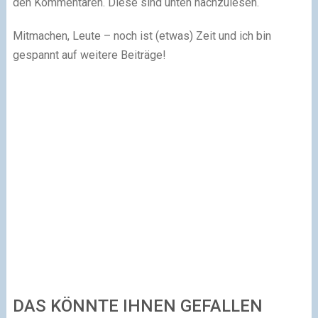
den Kommentaren. Diese sind unten nachzulesen.
Mitmachen, Leute – noch ist (etwas) Zeit und ich bin
gespannt auf weitere Beiträge!
DAS KÖNNTE IHNEN GEFALLEN