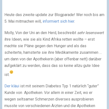
Heute das zweite update zur Blogparade! Wer noch bis am
5. Mai mitmachen will,
informiert sich hier
.
Molly, Von der Uni an den Herd, beschreibt
sehr lesenswert
ihre Ideen, wie sie als Kind Afrika retten wollte – erst
machte sie Pläne gegen den Hunger und als das
scheiterte, hamsterte sie ihre Medikamente zusammen …
um dann von der Apothekerin (aber offenbar nett) darüber
aufgeklärt zu werden, dass das so keine allzu gute Idee
ist.
Der kläui
ist mit seinem Diabetes Typ 1 natürlich “guter”
Kunde von Apotheken. Vor allem in einer Zeit, wo er
wegen seltsamer Schmerzen diverses ausprobieren
musste von verschiedenen Ärzten und die Apotheken